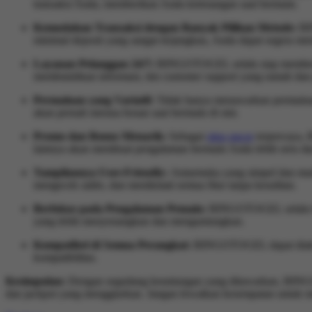
transaksi Anda, memberikan Anda ketenangan saat bermain.
Kemudahan Transaksi dengan Banyak Pilihan Metode:
BI
minimal deposit yang sangat terjangkau, Anda dapat segera mem
Layanan Pelanggan 24/7:
BINGOTOGEL selalu siap memberika
membutuhkan informasi, tim customer support yang ramah dan
Permainan yang Variatif:
Tidak hanya menawarkan permainan
akan pernah merasa bosan saat bermain di sini.
Promo dan Bonus Menarik:
Sebagai
situs gacor
terpercaya,
lainnya akan membuat pengalaman bermain Anda lebih seru d
Tampilannya User-Friendly:
Antarmuka yang simpel dan mud
mengecek saldo, dan menikmati semua fitur tanpa kesulitan.
Berfokus pada Pengalaman Pemain:
BINGOTOGEL selalu ber
yang lebih menyenangkan dan menguntungkan.
Kompatibel di Semua Perangkat:
BINGOTOGEL dapat diakses 
kompatibilitas.
Kesimpulan:
Dengan segudang keuntungan yang ditawarkan, BINGOTO
dan jackpot yang menggiurkan. Jangan lewatkan kesempatan untuk m