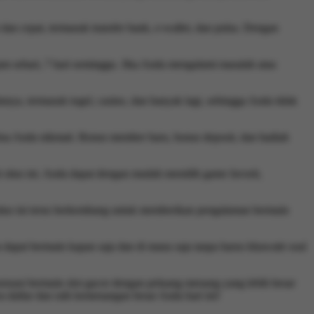
epat, termasuk transfer bank, e-wallet, dan pulsa. Dengan
 sehari, 7 hari seminggu. Jika Anda mengalami masalah atau
a, termasuk togel, casino, dan banyak lagi, sehingga Anda tidak
 Anda nikmati. Bonus member baru, bonus deposit, dan hadiah
situs ini. Anda dapat dengan mudah memilih game favorit,
tus ini terus berkembang untuk memberikan pengalaman bermain
apat bermain kapan saja dan di mana saja tanpa harus khawatir soal
asi bermain slot gacor dengan peluang menang yang lebih besar
aftar dan raih kemenangan besar Anda hari ini!