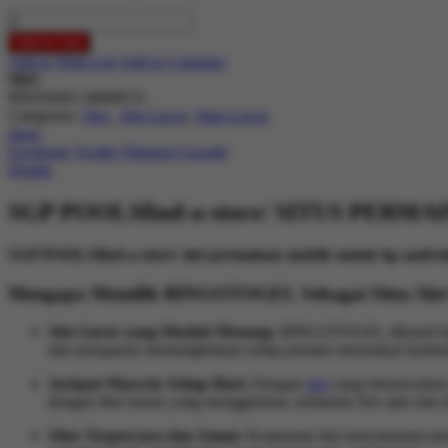
Add to Cart
Add to Wish List
Add to Compare
SKU
90NX04S1-M00FC0
Categories:
Slot
,
Slot Gacor
,
Situs Gacor
share
Facebook
Twitter
Pinterest
Google
Details
SGP POOLSfind-a-store/ SITUS PE
SGP POOLSfind-a-store/ slot permainan mobile untuk hp android 
Mengapa Memilih BINGOTOGEL Sebagai Situs Slot 
Slot Gacor yang Mudah Menang:
BINGOTOGEL dikenal kar
dan transparan memungkinkan setiap pemain merasakan kemen
Jackpot Maxwin Setiap Hari:
Dengan
slot
yang menawarkan 
dengan fitur bonus yang menggiurkan, termasuk free spin dan 
Situs Terpercaya dan Aman:
Keamanan dan kenyamanan pemai