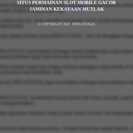
SITUS PERMAINAN SLOT MOBILE GACOR
ena menyediakan berbagai pilihan
slot gacor
yang memberikan peluang
JAMINAN KEKAYAAN MUTLAK
angan dengan peluang yang wajar.
jackpot maxwin, Anda memiliki kesempatan untuk meraih kemenang
© COPYRIGHT 2025
|
BINGOTOGEL
mega jackpot.
n adalah prioritas utama BINGOTOGEL. Situs ini dilengkapi dengan 
NGOTOGEL menyediakan berbagai metode pembayaran yang mudah dan c
ulai permainan tanpa harus khawatir soal transaksi.
n bantuan kapan saja dengan layanan pelanggan yang tersedia 24 jam
 profesional siap membantu Anda.
 slot, BINGOTOGEL juga menyediakan berbagai jenis permainan lainny
 BINGOTOGEL memberikan banyak promo dan bonus menarik yang bisa
an menguntungkan.
ah digunakan membuat setiap pemain merasa nyaman saat menjelajahi 
fokus pada kepuasan pemain. Dengan inovasi dan update terbaru, si