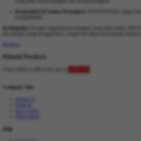
yang lebih menyenangkan dan menguntungkan.
Kompatibel di Semua Perangkat:
BINGOTOGEL dapat diakses 
kompatibilitas.
Kesimpulan:
Dengan segudang keuntungan yang ditawarkan, BINGOTO
dan jackpot yang menggiurkan. Jangan lewatkan kesempatan untuk m
Reviews
Related Products
Check items to add to the cart or
select all
Company Info
About Us
Trade In
How to Pay
Find a Store
Help