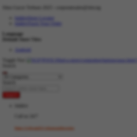
Situs Gacor Terbaru 2025 :
corporatesales@slot.ng
hidden
Store Locator
hidden
Track Your Order
Language
Default Store View
Android
Toggle Nav
Search
Search
Search
hidden
Call us 24/7
https://rebrand.ly/whatsappbosstoto