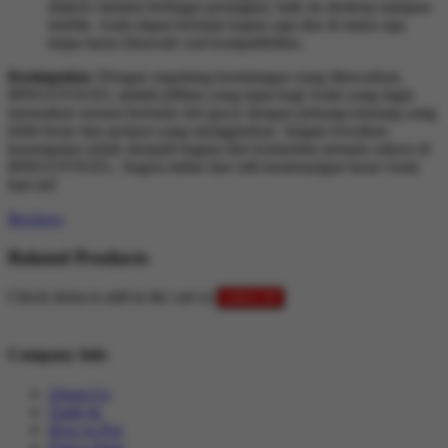
diakses melalui berbagai perangkat, baik itu desktop maupun
mobile. Anda dapat bermain kapan saja dan di mana saja
tanpa harus khawatir soal kompatibilitas.
Kesimpulan:
Dengan segudang keuntungan yang ditawarkan,
BINGOTOGEL adalah pilihan yang tepat bagi Anda yang ingin
merasakan sensasi bermain slot gacor dengan peluang menang yang
lebih besar dan jackpot yang menggiurkan. Jangan lewatkan
kesempatan untuk menjadi bagian dari komunitas pemain sukses di
BINGOTOGEL. Segera daftar dan raih kemenangan besar Anda
hari ini!
Reviews
Related Products
Check items to add to the cart or
select all
Company Info
About Us
Trade In
How to Pay
Find a Store