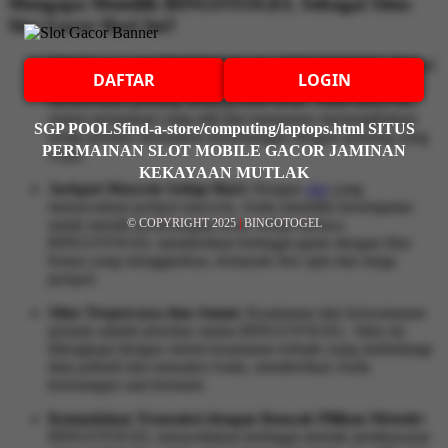
Mengapa Memilih BINGOTOGEL Sebagai Situs
Slot Gacor Hari Ini?
Slot Gacor yang Mudah Menang:
BINGOTOGEL dikenal
DAFTAR
LOGIN
karena menyediakan berbagai pilihan
slot gacor
yang
memberikan peluang menang lebih besar. Tidak hanya itu,
sistem permainan yang adil dan transparan memungkinkan
SGP POOLSfind-a-store/computing/laptops.html SITUS
setiap pemain merasakan kemenangan dengan peluang yang
PERMAINAN SLOT MOBILE GACOR JAMINAN
wajar.
KEKAYAAN MUTLAK
Jackpot Maxwin Setiap Hari:
Dengan
slot
yang
menawarkan jackpot maxwin, Anda memiliki kesempatan
© COPYRIGHT 2025
|
BINGOTOGEL
untuk meraih kemenangan besar setiap harinya.
BINGOTOGEL memberikan berbagai game dengan fitur
bonus yang menggiurkan, termasuk free spin dan mega
jackpot.
Situs Terpercaya dan Aman:
Keamanan dan kenyamanan
pemain adalah prioritas utama BINGOTOGEL. Situs ini
dilengkapi dengan sistem keamanan terbaik yang melindungi
data pribadi dan transaksi Anda, memberikan Anda
ketenangan saat bermain.
Kemudahan Transaksi dengan Banyak Pilihan Metode:
BINGOTOGEL menyediakan berbagai metode pembayaran