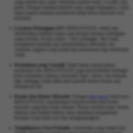
yang mudah dan cepat, termasuk transfer bank, e-wallet, dan
pulsa. Dengan minimal deposit yang sangat terjangkau, Anda
dapat segera memulai permainan tanpa harus khawatir soal
transaksi.
Layanan Pelanggan 24/7:
BINGOTOGEL selalu siap
memberikan bantuan kapan saja dengan layanan pelanggan
yang tersedia 24 jam sehari, 7 hari seminggu. Jika Anda
mengalami masalah atau membutuhkan informasi, tim
customer support yang ramah dan profesional siap membantu
Anda.
Permainan yang Variatif:
Tidak hanya menawarkan
permainan slot, BINGOTOGEL juga menyediakan berbagai
jenis permainan lainnya, termasuk togel, casino, dan banyak
lagi, sehingga Anda tidak akan pernah merasa bosan saat
bermain di sini.
Promo dan Bonus Menarik:
Sebagai
situs gacor
terpercaya,
BINGOTOGEL memberikan banyak promo dan bonus
menarik yang bisa Anda nikmati. Bonus member baru, bonus
deposit, dan hadiah lainnya akan membuat pengalaman
bermain Anda lebih seru dan menguntungkan.
Tampilannya User-Friendly:
Antarmuka yang simpel dan