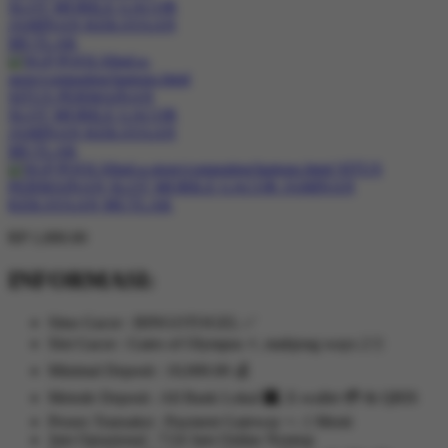
RP 1,000.00
INFORMASI:
Situs Gacor : BINGOTOGEL ✅
Slot Gacor : Gates of Olympus ⚡, mahjong ways 2 🀄
Minimal Deposit : 10,000.00 💰
Metode Deposit : All Bank Lokal 🏧, E-wallet 💳 & QRIS
Proses Transaksi : Payment Gateway +- 1 Menit
Jam Oprasional : 7/24 Jam Online Nontop