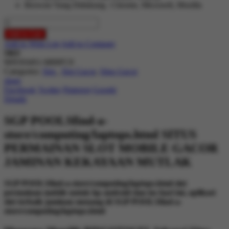
Browser Yang Didukung : Chrome, Microsoft, Mozilla
Add to Cart
Add to Wish List
Add to Compare
SKU
90NX04S1-M00FC0
Categories:
Slot
,
Slot Gacor
,
Situs Gacor
share
Facebook
Twitter
Pinterest
Google
Details
SGP POOLSfind-a-
store/computing/laptops.html SITUS
PERMAINAN SLOT MOBILE GACOR
JAMINAN KEKAYAAN MUTLAK
SGP POOLSfind-a-store/computing/laptops.html slot
permainan mobile untuk hp android dan ios hari ini, aplikasi
slot terbaik jaminan menang di SGP POOLSfind-a-
store/computing/laptops.html