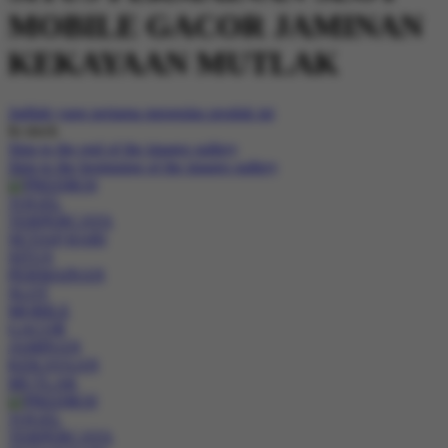
MOBILE GACOR JAMINAN
KEKAYAAN MUTLAK
Jadilah yang pertama mengulas produk ini
In stock
Skip to the end of the images gallery
Skip to the beginning of the images gallery