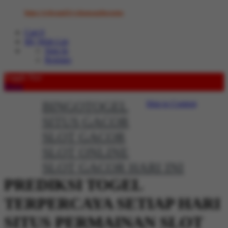
https://rebrand.ly/whatsappbosstoto
Cart
0
My Wish List
Sign In
Register
Toggle Nav
Menu
BINGOTOGEL
Skip to Content
SITUS GACOR
SLOT GACOR
SLOT ONLINE
SLOT GACOR HARI INI
PREDIKSI TOGEL
TERPERCAYA SETIAP HARI
SITUS PERMAINAN SLOT