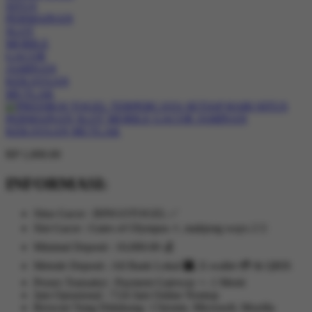
RP 1,000.00
INFORMASI:
Situs Gacor : BINGOTOGEL ✅
Slot Gacor : Gates of Olympus ⚡, mahjong ways 2 🀄
Minimal Deposit : 10,000.00 💰
Metode Deposit : All Bank Lokal 🏧, E-wallet 💳 & QRIS
Proses Transaksi : Payment Gateway +- 1 Menit
Jam Oprasional : 7/24 Jam Online Nontop
Browser Yang Didukung : Chrome, Microsoft, Mozilla