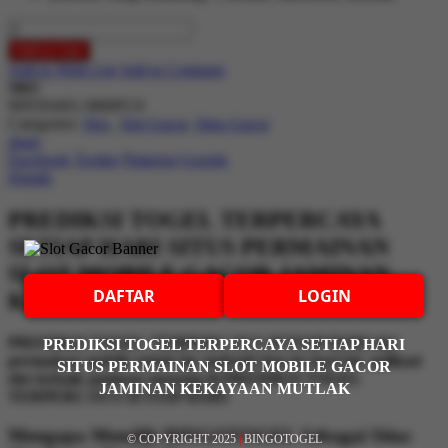
Add to Cart
Add to Wish List
Add to Compare
SKU
90NX04S1-M00FC0
Categories:
Slot
,
Slot Gacor
,
Situs Gacor
share
Facebook
Twitter
Pinterest
Google
Details
PREDIKSI TOGEL TERPERCAYA
SETIAP HARI SITUS PERMAINAN
SLOT MOBILE GACOR JAMINAN
DAFTAR
LOGIN
KEKAYAAN MUTLAK
PREDIKSI TOGEL TERPERCAYA SETIAP HARI slot
PREDIKSI TOGEL TERPERCAYA SETIAP HARI
permainan mobile untuk hp android dan ios hari ini, aplikasi
SITUS PERMAINAN SLOT MOBILE GACOR
slot terbaik jaminan menang di PREDIKSI TOGEL
JAMINAN KEKAYAAN MUTLAK
TERPERCAYA SETIAP HARI
Mengapa Memilih BINGOTOGEL Sebagai Situs
© COPYRIGHT 2025
|
BINGOTOGEL