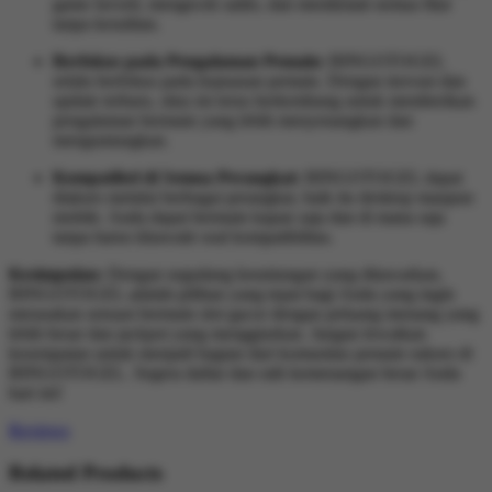
game favorit, mengecek saldo, dan menikmati semua fitur
tanpa kesulitan.
Berfokus pada Pengalaman Pemain:
BINGOTOGEL
selalu berfokus pada kepuasan pemain. Dengan inovasi dan
update terbaru, situs ini terus berkembang untuk memberikan
pengalaman bermain yang lebih menyenangkan dan
menguntungkan.
Kompatibel di Semua Perangkat:
BINGOTOGEL dapat
diakses melalui berbagai perangkat, baik itu desktop maupun
mobile. Anda dapat bermain kapan saja dan di mana saja
tanpa harus khawatir soal kompatibilitas.
Kesimpulan:
Dengan segudang keuntungan yang ditawarkan,
BINGOTOGEL adalah pilihan yang tepat bagi Anda yang ingin
merasakan sensasi bermain slot gacor dengan peluang menang yang
lebih besar dan jackpot yang menggiurkan. Jangan lewatkan
kesempatan untuk menjadi bagian dari komunitas pemain sukses di
BINGOTOGEL. Segera daftar dan raih kemenangan besar Anda
hari ini!
Reviews
Related Products