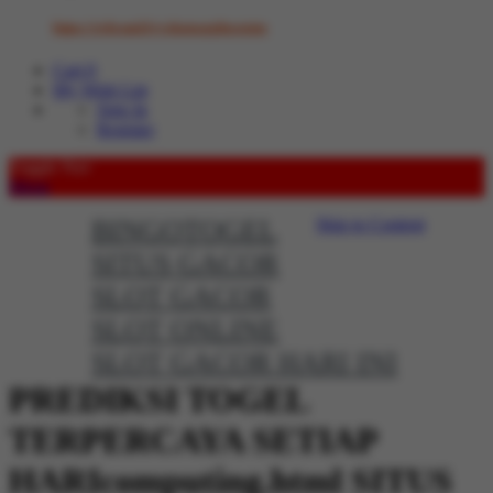
https://rebrand.ly/whatsappbosstoto
Cart
0
My Wish List
Sign In
Register
Toggle Nav
Menu
BINGOTOGEL
Skip to Content
SITUS GACOR
SLOT GACOR
SLOT ONLINE
SLOT GACOR HARI INI
PREDIKSI TOGEL
TERPERCAYA SETIAP
HARIcomputing.html SITUS