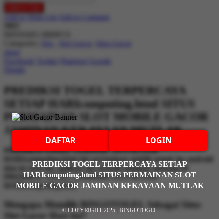
Add to Cart
Add to Wish List
Add to Compare
SKU
90NX04S1-M00FC0
Categories:
Slot
,
Slot Gacor
,
Situs Gacor
share
Facebook
Twitter
Pinterest
Google
Details
PREDIKSI TOGEL TERPERCAYA
SETIAP HARIcomputing.html SITUS
PERMAINAN SLOT MOBILE GACOR
JAMINAN KEKAYAAN MUTLAK
DAFTAR
LOGIN
PREDIKSI TOGEL TERPERCAYA SETIAP
HARIcomputing.html slot permainan mobile untuk hp android
PREDIKSI TOGEL TERPERCAYA SETIAP
dan ios hari ini, aplikasi slot terbaik jaminan menang di
HARIcomputing.html SITUS PERMAINAN SLOT
PREDIKSI TOGEL TERPERCAYA SETIAP
MOBILE GACOR JAMINAN KEKAYAAN MUTLAK
HARIcomputing.html
Mengapa Memilih BINGOTOGEL Sebagai Situs
© COPYRIGHT 2025
|
BINGOTOGEL
Slot Gacor Hari Ini?