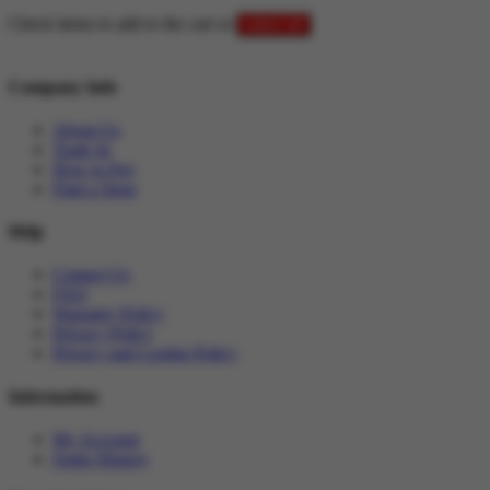
Check items to add to the cart or
select all
Company Info
About Us
Trade In
How to Pay
Find a Store
Help
Contact Us
FAQ
Warranty Policy
Privacy Policy
Privacy and Cookie Policy
Information
My Account
Order History