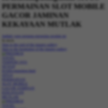
PERMAINAN SLOT MOBILE
GACOR JAMINAN
KEKAYAAN MUTLAK
Jadilah yang pertama mengulas produk ini
In stock
Skip to the end of the images gallery
Skip to the beginning of the images gallery