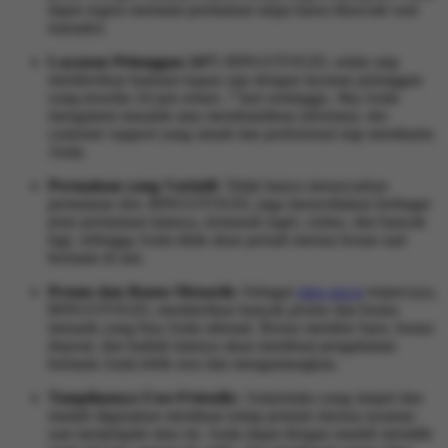
dapat segera memulai permainan tanpa harus khawatir soal
transaksi.
Layanan Pelanggan 24/7:
BINGOTOGEL selalu siap
memberikan bantuan kapan saja dengan layanan pelanggan
yang tersedia 24 jam sehari, 7 hari seminggu. Jika Anda
mengalami masalah atau membutuhkan informasi, tim
customer support yang ramah dan profesional siap membantu
Anda.
Permainan yang Variatif:
Tidak hanya menawarkan
permainan slot, BINGOTOGEL juga menyediakan berbagai
jenis permainan lainnya, termasuk togel, casino, dan banyak
lagi, sehingga Anda tidak akan pernah merasa bosan saat
bermain di sini.
Promo dan Bonus Menarik:
Sebagai
situs gacor
terpercaya,
BINGOTOGEL memberikan banyak promo dan bonus
menarik yang bisa Anda nikmati. Bonus member baru, bonus
deposit, dan hadiah lainnya akan membuat pengalaman
bermain Anda lebih seru dan menguntungkan.
Tampilannya User-Friendly:
Antarmuka yang simpel dan
mudah digunakan membuat setiap pemain merasa nyaman
saat menjelajahi situs ini. Anda dapat dengan mudah memilih