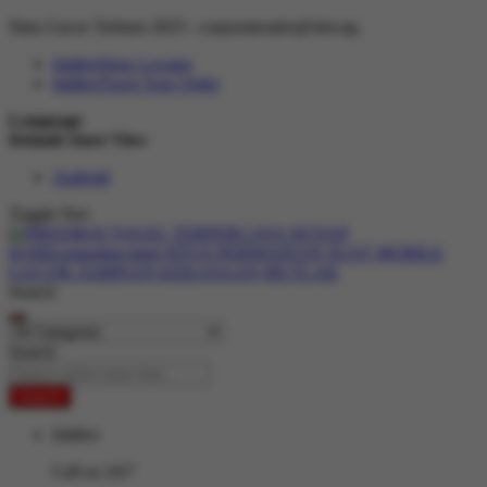
Situs Gacor Terbaru 2025 :
corporatesales@slot.ng
hidden
Store Locator
hidden
Track Your Order
Language
Default Store View
Android
Toggle Nav
Search
Search
Search
hidden
Call us 24/7