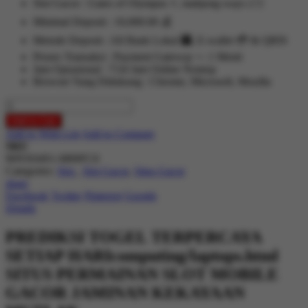
Slot Gacor : Gates of Olympus ⚡, mahjong ways 2 🀄
Minimal Deposit : 10,000.00 💰
Metode Deposit : All Bank Lokal 🏧, E-wallet 💳 & QRIS
Proses Transaksi : Payment Gateway +- 1 Menit
Jam Oprasional : 7/24 Jam Online Nontop
Browser Yang Didukung : Chrome, Microsoft, Mozilla
Add to Cart
Add to Wish List
Add to Compare
SKU
90NX04S1-M00FC0
Categories:
Slot
,
Slot Gacor
,
Situs Gacor
share
Facebook
Twitter
Pinterest
Google
Details
PREDIKSI TOGEL TERPERCAYA
SETIAP HARIcomputing/laptops.html
SITUS PERMAINAN SLOT MOBILE
GACOR JAMINAN KEKAYAAN