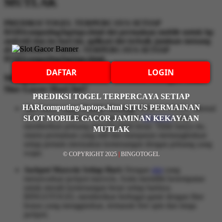
MUTLAK
PREDIKSI TOGEL TERPERCAYA SETIAP
HARIcomputing/laptops.html slot permainan mobile untuk hp
android dan ios hari ini, aplikasi slot terbaik jaminan menang
di PREDIKSI TOGEL TERPERCAYA SETIAP
HARIcomputing/laptops.html
DAFTAR
LOGIN
Mengapa Memilih BINGOTOGEL Sebagai Situs
Slot Gacor Hari Ini?
PREDIKSI TOGEL TERPERCAYA SETIAP
HARIcomputing/laptops.html SITUS PERMAINAN
Slot Gacor yang Mudah Menang:
BINGOTOGEL dikenal
karena menyediakan berbagai pilihan
slot gacor
yang
SLOT MOBILE GACOR JAMINAN KEKAYAAN
memberikan peluang menang lebih besar. Tidak hanya itu,
MUTLAK
sistem permainan yang adil dan transparan memungkinkan
setiap pemain merasakan kemenangan dengan peluang yang
wajar.
© COPYRIGHT 2025
|
BINGOTOGEL
Jackpot Maxwin Setiap Hari:
Dengan
slot
yang
menawarkan jackpot maxwin, Anda memiliki kesempatan
untuk meraih kemenangan besar setiap harinya.
BINGOTOGEL memberikan berbagai game dengan fitur
bonus yang menggiurkan, termasuk free spin dan mega
jackpot.