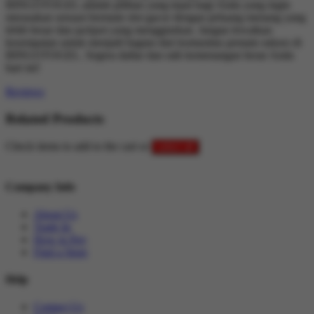
BINGOTOGEL adalah pilihan yang tepat bagi Anda yang ingin
merasakan sensasi bermain slot gacor dengan peluang menang yang
lebih besar dan jackpot yang menggiurkan. Jangan lewatkan
kesempatan untuk menjadi bagian dari komunitas pemain sukses di
BINGOTOGEL. Segera daftar dan raih kemenangan besar Anda
hari ini!
Reviews
Related Products
Check items to add to the cart or
select all
Company Info
About Us
Trade In
How to Pay
Find a Store
Help
Contact Us