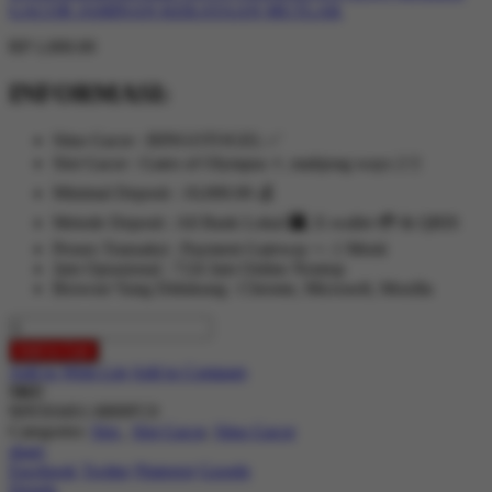
RP 1,000.00
INFORMASI:
Situs Gacor : BINGOTOGEL ✅
Slot Gacor : Gates of Olympus ⚡, mahjong ways 2 🀄
Minimal Deposit : 10,000.00 💰
Metode Deposit : All Bank Lokal 🏧, E-wallet 💳 & QRIS
Proses Transaksi : Payment Gateway +- 1 Menit
Jam Oprasional : 7/24 Jam Online Nontop
Browser Yang Didukung : Chrome, Microsoft, Mozilla
Add to Cart
Add to Wish List
Add to Compare
SKU
90NX04S1-M00FC0
Categories:
Slot
,
Slot Gacor
,
Situs Gacor
share
Facebook
Twitter
Pinterest
Google
Details