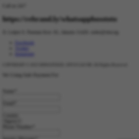
Call us 24/7
https://rebrand.ly/whatsappbosstoto
Jl. Letjen S. Parman Kav. 81, Jakarta 11420.
order@slot.ng
Facebook
Twitter
Instagram
COPYRIGHT © 2025 BINGOTOGEL SITUS GACOR. All Rights Reserved
We Using Safe Payment For
Name
*
Email
*
Country
Phone Number
*
Inquiry Message
*