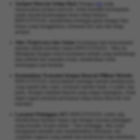
Jackpot Maxwin Setiap Hari:
Dengan
slot
yang
menawarkan jackpot maxwin, Anda memiliki kesempatan
untuk meraih kemenangan besar setiap harinya.
BINGOTOGEL memberikan berbagai game dengan fitur
bonus yang menggiurkan, termasuk free spin dan mega
jackpot.
Situs Terpercaya dan Aman:
Keamanan dan kenyamanan
pemain adalah prioritas utama BINGOTOGEL. Situs ini
dilengkapi dengan sistem keamanan terbaik yang melindungi
data pribadi dan transaksi Anda, memberikan Anda
ketenangan saat bermain.
Kemudahan Transaksi dengan Banyak Pilihan Metode:
BINGOTOGEL menyediakan berbagai metode pembayaran
yang mudah dan cepat, termasuk transfer bank, e-wallet, dan
pulsa. Dengan minimal deposit yang sangat terjangkau, Anda
dapat segera memulai permainan tanpa harus khawatir soal
transaksi.
Layanan Pelanggan 24/7:
BINGOTOGEL selalu siap
memberikan bantuan kapan saja dengan layanan pelanggan
yang tersedia 24 jam sehari, 7 hari seminggu. Jika Anda
mengalami masalah atau membutuhkan informasi, tim
customer support yang ramah dan profesional siap membantu