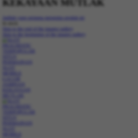
KEKAYAAN MUTLAK
Jadilah yang pertama mengulas produk ini
In stock
Skip to the end of the images gallery
Skip to the beginning of the images gallery