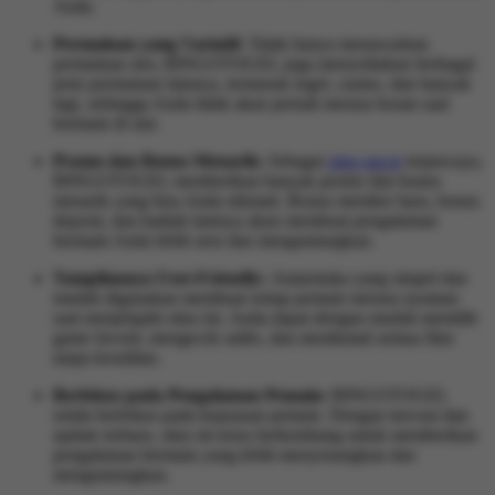
Anda.
Permainan yang Variatif:
Tidak hanya menawarkan
permainan slot, BINGOTOGEL juga menyediakan berbagai
jenis permainan lainnya, termasuk togel, casino, dan banyak
lagi, sehingga Anda tidak akan pernah merasa bosan saat
bermain di sini.
Promo dan Bonus Menarik:
Sebagai
situs gacor
terpercaya,
BINGOTOGEL memberikan banyak promo dan bonus
menarik yang bisa Anda nikmati. Bonus member baru, bonus
deposit, dan hadiah lainnya akan membuat pengalaman
bermain Anda lebih seru dan menguntungkan.
Tampilannya User-Friendly:
Antarmuka yang simpel dan
mudah digunakan membuat setiap pemain merasa nyaman
saat menjelajahi situs ini. Anda dapat dengan mudah memilih
game favorit, mengecek saldo, dan menikmati semua fitur
tanpa kesulitan.
Berfokus pada Pengalaman Pemain:
BINGOTOGEL
selalu berfokus pada kepuasan pemain. Dengan inovasi dan
update terbaru, situs ini terus berkembang untuk memberikan
pengalaman bermain yang lebih menyenangkan dan
menguntungkan.