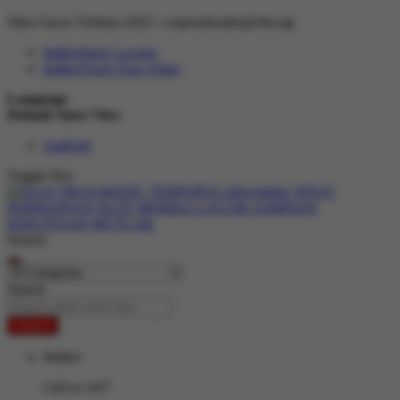
Situs Gacor Terbaru 2025 :
corporatesales@slot.ng
hidden
Store Locator
hidden
Track Your Order
Language
Default Store View
Android
Toggle Nav
Search
Search
Search
hidden
Call us 24/7