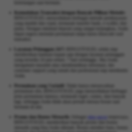
ketenangan saat bermain.
Kemudahan Transaksi dengan Banyak Pilihan Metode:
BINGOTOGEL menyediakan berbagai metode pembayaran
yang mudah dan cepat, termasuk transfer bank, e-wallet, dan
pulsa. Dengan minimal deposit yang sangat terjangkau, Anda
dapat segera memulai permainan tanpa harus khawatir soal
transaksi.
Layanan Pelanggan 24/7:
BINGOTOGEL selalu siap
memberikan bantuan kapan saja dengan layanan pelanggan
yang tersedia 24 jam sehari, 7 hari seminggu. Jika Anda
mengalami masalah atau membutuhkan informasi, tim
customer support yang ramah dan profesional siap membantu
Anda.
Permainan yang Variatif:
Tidak hanya menawarkan
permainan slot, BINGOTOGEL juga menyediakan berbagai
jenis permainan lainnya, termasuk togel, casino, dan banyak
lagi, sehingga Anda tidak akan pernah merasa bosan saat
bermain di sini.
Promo dan Bonus Menarik:
Sebagai
situs gacor
terpercaya,
BINGOTOGEL memberikan banyak promo dan bonus
menarik yang bisa Anda nikmati. Bonus member baru, bonus