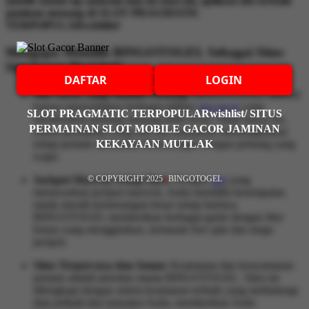
mobile untuk hp android dan ios hari ini, aplikasi slot terbaik
jaminan menang di SLOT PRAGMATIC
TERPOPULARwishlist/
Mengapa Memilih BINGOTOGEL Sebagai Situs
Slot Gacor Hari Ini?
DAFTAR
LOGIN
Slot Gacor yang Mudah Menang:
BINGOTOGEL dikenal
karena menyediakan berbagai pilihan
slot gacor
yang
SLOT PRAGMATIC TERPOPULARwishlist/ SITUS
memberikan peluang menang lebih besar. Tidak hanya itu,
PERMAINAN SLOT MOBILE GACOR JAMINAN
sistem permainan yang adil dan transparan memungkinkan
KEKAYAAN MUTLAK
setiap pemain merasakan kemenangan dengan peluang yang
wajar.
© COPYRIGHT 2025
|
BINGOTOGEL
Jackpot Maxwin Setiap Hari:
Dengan
slot
yang
menawarkan jackpot maxwin, Anda memiliki kesempatan
untuk meraih kemenangan besar setiap harinya.
BINGOTOGEL memberikan berbagai game dengan fitur
bonus yang menggiurkan, termasuk free spin dan mega
jackpot.
Situs Terpercaya dan Aman:
Keamanan dan kenyamanan
pemain adalah prioritas utama BINGOTOGEL. Situs ini
dilengkapi dengan sistem keamanan terbaik yang melindungi
data pribadi dan transaksi Anda, memberikan Anda