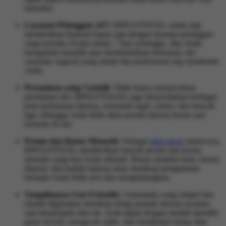
transaksi.
Layanan Pelanggan 24/7:
BINGOTOGEL selalu siap
memberikan bantuan kapan saja dengan layanan pelanggan
yang tersedia 24 jam sehari, 7 hari seminggu. Jika Anda
mengalami masalah atau membutuhkan informasi, tim
customer support yang ramah dan profesional siap membantu
Anda.
Permainan yang Variatif:
Tidak hanya menawarkan
permainan slot, BINGOTOGEL juga menyediakan berbagai
jenis permainan lainnya, termasuk togel, casino, dan banyak
lagi, sehingga Anda tidak akan pernah merasa bosan saat
bermain di sini.
Promo dan Bonus Menarik:
Sebagai
situs gacor
terpercaya,
BINGOTOGEL memberikan banyak promo dan bonus
menarik yang bisa Anda nikmati. Bonus member baru, bonus
deposit, dan hadiah lainnya akan membuat pengalaman
bermain Anda lebih seru dan menguntungkan.
Tampilannya User-Friendly:
Antarmuka yang simpel dan
mudah digunakan membuat setiap pemain merasa nyaman
saat menjelajahi situs ini. Anda dapat dengan mudah memilih
game favorit, mengecek saldo, dan menikmati semua fitur