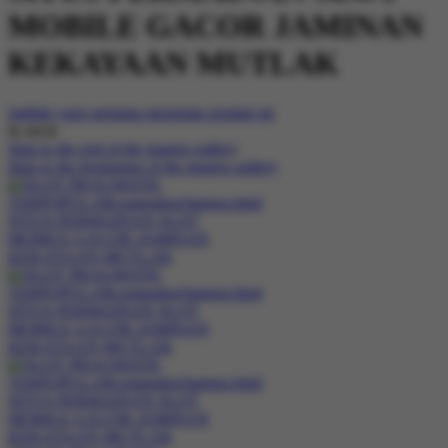
MOBILE GACOR JAMINAN
KEKAYAAN MUTLAK
Jadilah yang pertama mengulas produk ini
In stock
Skip to the end of the images gallery
Skip to the beginning of the images gallery