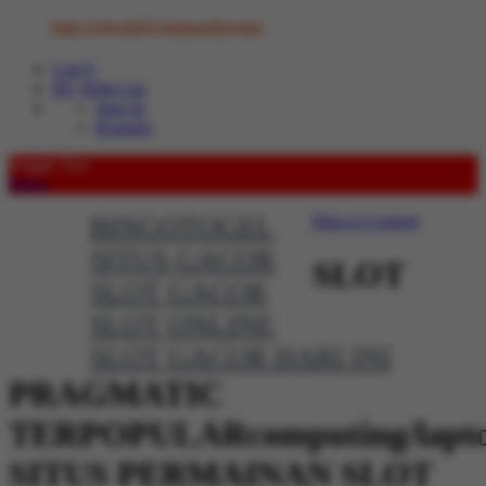
https://rebrand.ly/whatsappbosstoto
Cart
0
My Wish List
Sign In
Register
Toggle Nav
Menu
BINGOTOGEL
Skip to Content
SITUS GACOR
SLOT
SLOT GACOR
SLOT ONLINE
SLOT GACOR HARI INI
PRAGMATIC
TERPOPULARcomputing/lapto
SITUS PERMAINAN SLOT