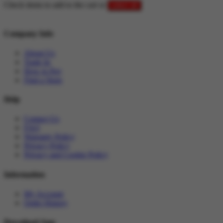
Check items to add to the cart or
select all
Company Info
About Us
Trade In
How to Pay
Find a Store
Help
Contact Us
FAQ
Warranty Policy
Privacy Policy
Privacy and Cookie Policy
Information
My Account
Order History
Download App