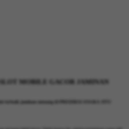
NAN SLOT MOBILE GACOR JAMINAN
i slot terbaik jaminan menang di PREDIKSI ANGKA JITU