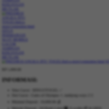
RP 1,000.00
INFORMASI:
Situs Gacor : BINGOTOGEL ✅
Slot Gacor : Gates of Olympus ⚡, mahjong ways 2 🀄
Minimal Deposit : 10,000.00 💰
Metode Deposit : All Bank Lokal 🏧, E-wallet 💳 & QRIS