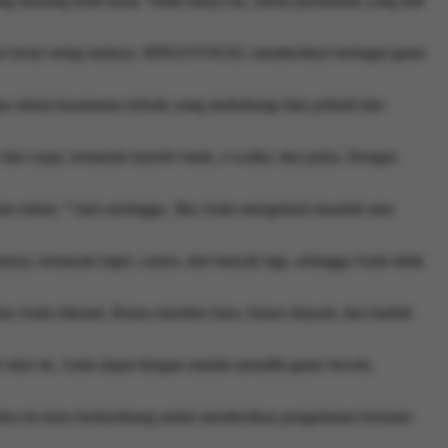
 menang lebih besar. Tidak hanya itu, sistem permainan yang adil
an besar setiap harinya. BINGOTOGEL memberikan berbagai game
sistem keamanan terbaik yang melindungi data pribadi dan
epat, termasuk transfer bank, e-wallet, dan pulsa. Dengan
 sehari, 7 hari seminggu. Jika Anda mengalami masalah atau
a, termasuk togel, casino, dan banyak lagi, sehingga Anda tidak
 Anda nikmati. Bonus member baru, bonus deposit, dan hadiah
situs ini. Anda dapat dengan mudah memilih game favorit,
tus ini terus berkembang untuk memberikan pengalaman bermain