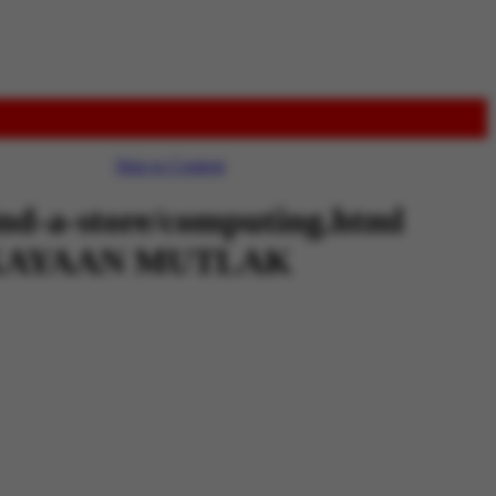
NLINE
Skip to Content
a-store/computing.html
EKAYAAN MUTLAK