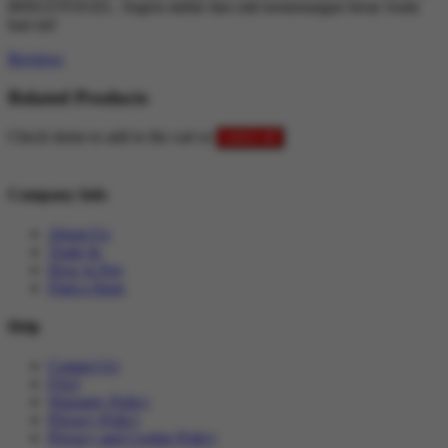
BINGOTOGEL. Segera daftar dan raih kemenangan besar Anda
hari ini!
Reviews
Related Products
Check items to add to the cart or
select all
Company Info
About Us
Trade In
How to Pay
Find a Store
Help
Contact Us
FAQ
Warranty Policy
Privacy Policy
Privacy and Cookie Policy