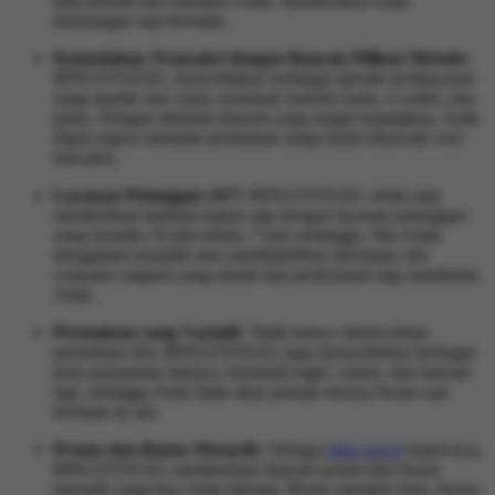
data pribadi dan transaksi Anda, memberikan Anda
ketenangan saat bermain.
Kemudahan Transaksi dengan Banyak Pilihan Metode:
BINGOTOGEL menyediakan berbagai metode pembayaran
yang mudah dan cepat, termasuk transfer bank, e-wallet, dan
pulsa. Dengan minimal deposit yang sangat terjangkau, Anda
dapat segera memulai permainan tanpa harus khawatir soal
transaksi.
Layanan Pelanggan 24/7:
BINGOTOGEL selalu siap
memberikan bantuan kapan saja dengan layanan pelanggan
yang tersedia 24 jam sehari, 7 hari seminggu. Jika Anda
mengalami masalah atau membutuhkan informasi, tim
customer support yang ramah dan profesional siap membantu
Anda.
Permainan yang Variatif:
Tidak hanya menawarkan
permainan slot, BINGOTOGEL juga menyediakan berbagai
jenis permainan lainnya, termasuk togel, casino, dan banyak
lagi, sehingga Anda tidak akan pernah merasa bosan saat
bermain di sini.
Promo dan Bonus Menarik:
Sebagai
situs gacor
terpercaya,
BINGOTOGEL memberikan banyak promo dan bonus
menarik yang bisa Anda nikmati. Bonus member baru, bonus