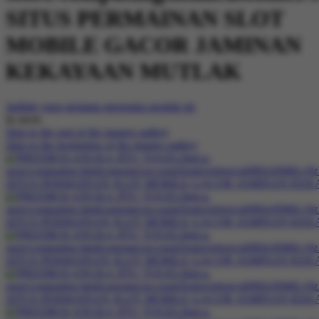
SITUS PERMAINAN SLOT
MOBILE GACOR JAMINAN
KEKAYAAN MUTLAK
Jadilah yang pertama mengulas produk ini
In stock
Skip to the end of the images gallery
Skip to the beginning of the images gallery