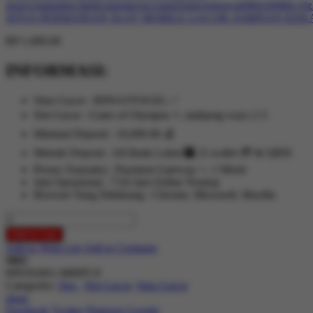
RP 1,000.00
INFORMASI:
Situs Gacor : BINGOTOGEL ✅
Slot Gacor : Gates of Olympus ⚡, mahjong ways 2 🀄
Minimal Deposit : 10,000.00 💰
Metode Deposit : All Bank Lokal 🏧, E-wallet 💳 & QRIS
Proses Transaksi : Payment Gateway +- 1 Menit
Jam Oprasional : 7/24 Jam Online Nontop
Browser Yang Didukung : Chrome, Microsoft, Mozilla
Add to Cart
Add to Wish List
Add to Compare
SKU
90NX04S1-M00FC0
Categories:
Slot
,
Slot Gacor
,
Situs Gacor
share
Facebook
Twitter
Pinterest
Google