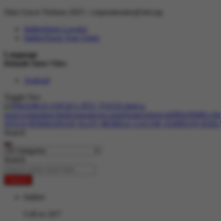
Situs Gacor Terbaru 2025 :
corporatesales@slot.ng
hidden
Store Locator
hidden
Track Your Order
Language
Default Store View
Android
Toggle Nav
Search
Search
Search
hidden
Call us 24/7