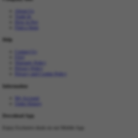
About Us
Trade In
How to Pay
Find a Store
Help
Contact Us
FAQ
Warranty Policy
Privacy Policy
Privacy and Cookie Policy
Information
My Account
Order History
Download App
Enjoy Exclusive deals on our Mobile App