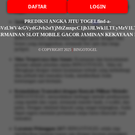
sistem permainan yang adil dan transparan memungkinkan
DAFTAR
LOGIN
setiap pemain merasakan kemenangan dengan peluang yang
wajar.
PREDIKSI ANGKA JITU TOGELfind-a-
Jackpot Maxwin Setiap Hari:
Dengan
slot
yang
menawarkan jackpot maxwin, Anda memiliki kesempatan
nBocC9hc3VzLWV4cGVydGJvb2stYjMtZmxpcC1jb3JlLWk1LTEy
untuk meraih kemenangan besar setiap harinya.
PERMAINAN SLOT MOBILE GACOR JAMINAN KEKAYAAN
BINGOTOGEL memberikan berbagai game dengan fitur
bonus yang menggiurkan, termasuk free spin dan mega
jackpot.
© COPYRIGHT 2025
|
BINGOTOGEL
Situs Terpercaya dan Aman:
Keamanan dan kenyamanan
pemain adalah prioritas utama BINGOTOGEL. Situs ini
dilengkapi dengan sistem keamanan terbaik yang melindungi
data pribadi dan transaksi Anda, memberikan Anda
ketenangan saat bermain.
Kemudahan Transaksi dengan Banyak Pilihan Metode:
BINGOTOGEL menyediakan berbagai metode pembayaran
yang mudah dan cepat, termasuk transfer bank, e-wallet, dan
pulsa. Dengan minimal deposit yang sangat terjangkau, Anda
dapat segera memulai permainan tanpa harus khawatir soal
transaksi.
Layanan Pelanggan 24/7:
BINGOTOGEL selalu siap
memberikan bantuan kapan saja dengan layanan pelanggan