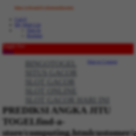
https://rebrand.ly/whatsappbosstoto
Cart
0
My Wish List
Sign In
Register
Toggle Nav
Menu
BINGOTOGEL
Skip to Content
SITUS GACOR
SLOT GACOR
SLOT ONLINE
SLOT GACOR HARI INI
PREDIKSI ANGKA JITU
TOGELfind-a-
store/computing.htmlcusto