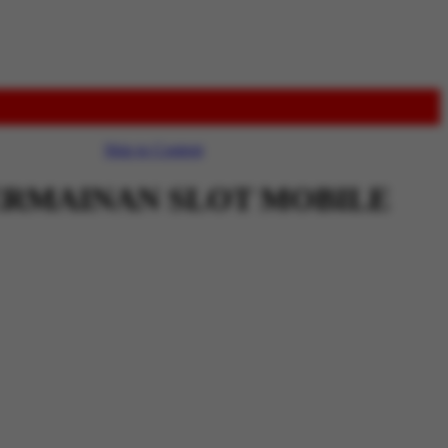
NLINE
Skip to Content
PERMAINAN SLOT MOBILE