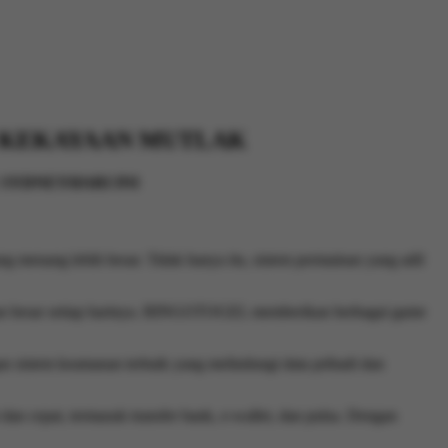
N KEKAYAAN MUTLAK
LIVE SYDNEYHARI INI
 menang lebih besar. Tidak hanya itu, sistem permainan yang adil
an besar setiap harinya. BINGOTOGEL memberikan berbagai game
sistem keamanan terbaik yang melindungi data pribadi dan
epat, termasuk transfer bank, e-wallet, dan pulsa. Dengan