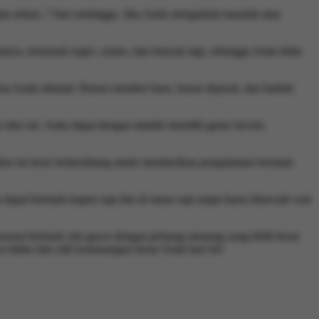
 sehari, 7 hari seminggu. Jika Anda mengalami masalah atau
a, termasuk togel, casino, dan banyak lagi, sehingga Anda tidak
 Anda nikmati. Bonus member baru, bonus deposit, dan hadiah
situs ini. Anda dapat dengan mudah memilih game favorit,
tus ini terus berkembang untuk memberikan pengalaman bermain
apat bermain kapan saja dan di mana saja tanpa harus khawatir soal
asi bermain slot gacor dengan peluang menang yang lebih besar
aftar dan raih kemenangan besar Anda hari ini!