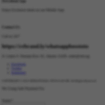
Download App
Enjoy Exclusive deals on our Mobile App
Contact Us
Call us 24/7
https://rebrand.ly/whatsappbosstoto
Jl. Letjen S. Parman Kav. 81, Jakarta 11420.
order@slot.ng
Facebook
Twitter
Instagram
COPYRIGHT © 2025 BINGOTOGEL SITUS GACOR. All Rights Reserved
We Using Safe Payment For
Name
*