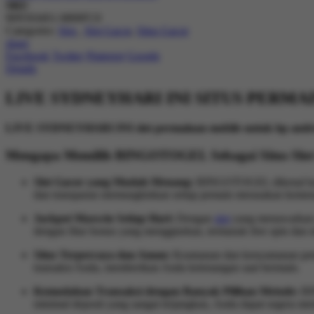
SKU
90NX04S1-M00FC0
Categories:
Slot
,
Slot Gacor
,
Situs Gacor
share
Facebook
Twitter
Pinterest
Google
Details
LIVE SYDNEYHARI INI SITUS PER
LIVE SYDNEYHARI INI slot permainan mobile untuk hp android
Mengapa Memilih BINGOTOGEL Sebagai Situs Slot 
Slot Gacor yang Mudah Menang:
BINGOTOGEL dikenal kar
dan transparan memungkinkan setiap pemain merasakan kemen
Jackpot Maxwin Setiap Hari:
Dengan
slot
yang menawarkan 
dengan fitur bonus yang menggiurkan, termasuk free spin dan 
Situs Terpercaya dan Aman:
Keamanan dan kenyamanan pemai
transaksi Anda, memberikan Anda ketenangan saat bermain.
Kemudahan Transaksi dengan Banyak Pilihan Metode:
BI
minimal deposit yang sangat terjangkau, Anda dapat segera mem