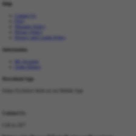
Help
Contact Us
FAQ
Warranty Policy
Privacy Policy
Privacy and Cookie Policy
Information
My Account
Order History
Download App
Enjoy Exclusive deals on our Mobile App
Contact Us
Call us 24/7