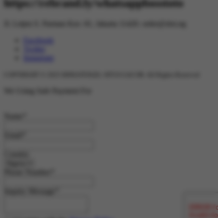
https://rebrand.ly/whatsappbosstoto
Jl. Letjen S. Parman Kav. 81, Jakarta 11420.
order@slot.ng
Facebook
Twitter
Instagram
COPYRIGHT © 2025 BINGOTOGEL SITUS GACOR. All Rights Reserved
We Using Safe Payment For
Name
*
Email
*
Country
Phone Number
*
Inquiry Message
*