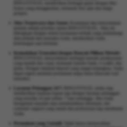
BINGOTOGEL memberikan berbagai game dengan fitur
bonus yang menggiurkan, termasuk free spin dan mega
jackpot.
Situs Terpercaya dan Aman:
Keamanan dan kenyamanan
pemain adalah prioritas utama BINGOTOGEL. Situs ini
dilengkapi dengan sistem keamanan terbaik yang melindungi
data pribadi dan transaksi Anda, memberikan Anda
ketenangan saat bermain.
Kemudahan Transaksi dengan Banyak Pilihan Metode:
BINGOTOGEL menyediakan berbagai metode pembayaran
yang mudah dan cepat, termasuk transfer bank, e-wallet, dan
pulsa. Dengan minimal deposit yang sangat terjangkau, Anda
dapat segera memulai permainan tanpa harus khawatir soal
transaksi.
Layanan Pelanggan 24/7:
BINGOTOGEL selalu siap
memberikan bantuan kapan saja dengan layanan pelanggan
yang tersedia 24 jam sehari, 7 hari seminggu. Jika Anda
mengalami masalah atau membutuhkan informasi, tim
customer support yang ramah dan profesional siap membantu
Anda.
Permainan yang Variatif:
Tidak hanya menawarkan