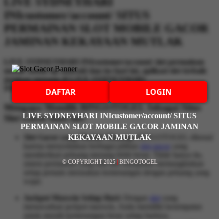
LIVE SYDNEYHARI
INIcustomer/account/ SITUS
PERMAINAN SLOT MOBILE GACOR
JAMINAN KEKAYAAN MUTLAK
LIVE SYDNEYHARI INIcustomer/account/ slot permainan
mobile untuk hp android dan ios hari ini, aplikasi slot terbaik
jaminan menang di LIVE SYDNEYHARI
INIcustomer/account/
DAFTAR
LOGIN
Mengapa Memilih BINGOTOGEL Sebagai Situs
LIVE SYDNEYHARI INIcustomer/account/ SITUS
Slot Gacor Hari Ini?
PERMAINAN SLOT MOBILE GACOR JAMINAN
KEKAYAAN MUTLAK
Slot Gacor yang Mudah Menang:
BINGOTOGEL dikenal
karena menyediakan berbagai pilihan
slot gacor
yang
memberikan peluang menang lebih besar. Tidak hanya itu,
© COPYRIGHT 2025
|
BINGOTOGEL
sistem permainan yang adil dan transparan memungkinkan
setiap pemain merasakan kemenangan dengan peluang yang
wajar.
Jackpot Maxwin Setiap Hari:
Dengan
slot
yang
menawarkan jackpot maxwin, Anda memiliki kesempatan
untuk meraih kemenangan besar setiap harinya.