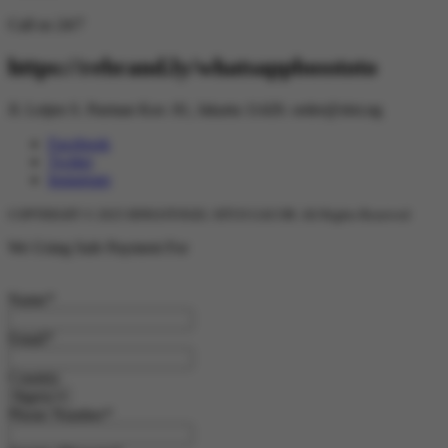
Call us 24/7
https://rebrand.ly/whatsappbosstoto
Jl. Letjen S. Parman Kav. 81, Jakarta 11420.
order@slot.ng
Facebook
Twitter
Instagram
COPYRIGHT © 2025 BINGOTOGEL SITUS GACOR. All Rights Reserved
We Using Safe Payment For
Name
*
Email
*
Country
Phone Number
*