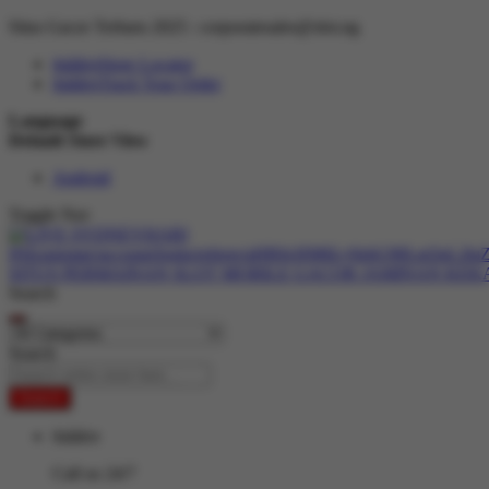
Situs Gacor Terbaru 2025 :
corporatesales@slot.ng
hidden
Store Locator
hidden
Track Your Order
Language
Default Store View
Android
Toggle Nav
Search
Search
Search
hidden
Call us 24/7