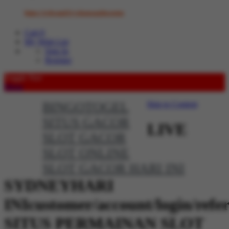
https://rebrand.ly/whatsappbosstoto
Cart
0
My Wish List
Sign In
Register
Toggle Nav
Menu
BINGOTOGEL
Skip to Content
SITUS GACOR
LIVE
SLOT GACOR
SLOT ONLINE
SLOT GACOR HARI INI
SYDNEYHARI
INIcustomer/account/logi
SITUS PERMAINAN SLOT