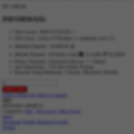
RP 1,000.00
INFORMASI:
Situs Gacor : BINGOTOGEL ✅
Slot Gacor : Gates of Olympus ⚡, mahjong ways 2 🀄
Minimal Deposit : 10,000.00 💰
Metode Deposit : All Bank Lokal 🏧, E-wallet 💳 & QRIS
Proses Transaksi : Payment Gateway +- 1 Menit
Jam Oprasional : 7/24 Jam Online Nontop
Browser Yang Didukung : Chrome, Microsoft, Mozilla
Add to Cart
Add to Wish List
Add to Compare
SKU
90NX04S1-M00FC0
Categories:
Slot
,
Slot Gacor
,
Situs Gacor
share
Facebook
Twitter
Pinterest
Google
Details