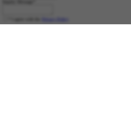
Inquiry Message
*
*
I agree with the
Privacy Policy