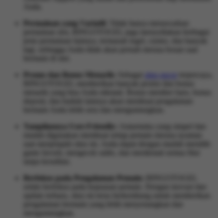
Anda.
Permainan yang Variatif:
Tidak hanya menawarkan
permainan slot, BINGOTOGEL juga menyediakan berbagai
jenis permainan lainnya, termasuk togel, casino, dan banyak
lagi, sehingga Anda tidak akan pernah merasa bosan saat
bermain di sini.
Promo dan Bonus Menarik:
Sebagai
situs gacor
terpercaya,
BINGOTOGEL memberikan banyak promo dan bonus
menarik yang bisa Anda nikmati. Bonus member baru, bonus
deposit, dan hadiah lainnya akan membuat pengalaman
bermain Anda lebih seru dan menguntungkan.
Tampilannya User-Friendly:
Antarmuka yang simpel dan
mudah digunakan membuat setiap pemain merasa nyaman
saat menjelajahi situs ini. Anda dapat dengan mudah memilih
game favorit, mengecek saldo, dan menikmati semua fitur
tanpa kesulitan.
Berfokus pada Pengalaman Pemain:
BINGOTOGEL
selalu berfokus pada kepuasan pemain. Dengan inovasi dan
update terbaru, situs ini terus berkembang untuk memberikan
pengalaman bermain yang lebih menyenangkan dan
menguntungkan.