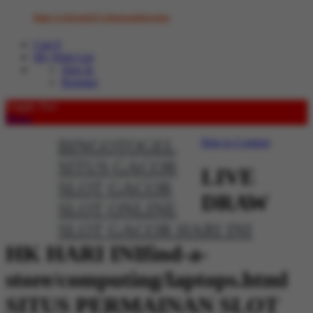
https://rebrand.ly/whatsappbosstoto
Cart
0
My Wish List
Sign In
Register
Toggle Nav
Menu
BINGOTOGEL
Skip to Content
SITUS GACOR
LIVE
SLOT GACOR
DRAW
SLOT ONLINE
SLOT GACOR HARI INI
HK HARI INIfind-a-
store/computing/laptops.html
SITUS PERMAINAN SLOT