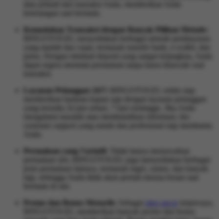
data pribadi dan transaksi Anda, memberikan Anda
ketenangan saat bermain.
Kemudahan Transaksi dengan Banyak Pilihan Metode:
BINGOTOGEL menyediakan berbagai metode pembayaran
yang mudah dan cepat, termasuk transfer bank, e-wallet, dan
pulsa. Dengan minimal deposit yang sangat terjangkau, Anda
dapat segera memulai permainan tanpa harus khawatir soal
transaksi.
Layanan Pelanggan 24/7:
BINGOTOGEL selalu siap
memberikan bantuan kapan saja dengan layanan pelanggan
yang tersedia 24 jam sehari, 7 hari seminggu. Jika Anda
mengalami masalah atau membutuhkan informasi, tim
customer support yang ramah dan profesional siap membantu
Anda.
Permainan yang Variatif:
Tidak hanya menawarkan
permainan slot, BINGOTOGEL juga menyediakan berbagai
jenis permainan lainnya, termasuk togel, casino, dan banyak
lagi, sehingga Anda tidak akan pernah merasa bosan saat
bermain di sini.
Promo dan Bonus Menarik:
Sebagai
situs gacor
terpercaya,
BINGOTOGEL memberikan banyak promo dan bonus