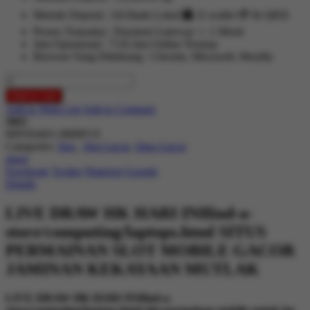
Metode Deposit : All Bank Lokal 🏧, E-wallet 💳 & QRIS
Proses Transaksi : Payment Gateway +- 1 Menit
Jam Oprasional : 7/24 Jam Online Nontop
Browser Yang Didukung : Chrome, Microsoft, Mozilla
Add to Cart
Add to Wish List
Add to Compare
SKU
90NX04S1-M00FC0
Categories:
Slot
,
Slot Gacor
,
Situs Gacor
share
Facebook
Twitter
Pinterest
Google
Details
LIVE DRAW HK HARI INIfind-a-
store/computing/laptops.html SITUS
PERMAINAN SLOT MOBILE GACOR
JAMINAN KEKAYAAN MUTLAK
LIVE DRAW HK HARI INIfind-a-