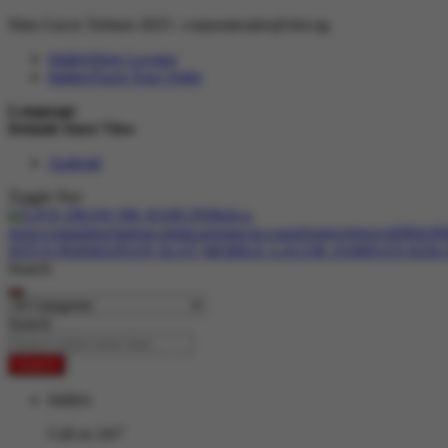
Situs Gacor Terbaru 2025 :
corporatesales@slot.ng
hidden
Store Locator
hidden
Track Your Order
Language
Default Store View
Android
Toggle Nav
Search
Search
Search
hidden
Call us 24/7