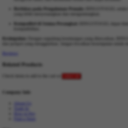
Berfokus pada Pengalaman Pemain:
BINGOTOGEL selalu ber
yang lebih menyenangkan dan menguntungkan.
Kompatibel di Semua Perangkat:
BINGOTOGEL dapat diakses 
kompatibilitas.
Kesimpulan:
Dengan segudang keuntungan yang ditawarkan, BINGOTO
dan jackpot yang menggiurkan. Jangan lewatkan kesempatan untuk m
Reviews
Related Products
Check items to add to the cart or
select all
Company Info
About Us
Trade In
How to Pay
Find a Store