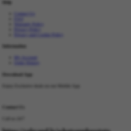
Help
Contact Us
FAQ
Warranty Policy
Privacy Policy
Privacy and Cookie Policy
Information
My Account
Order History
Download App
Enjoy Exclusive deals on our Mobile App
Contact Us
Call us 24/7