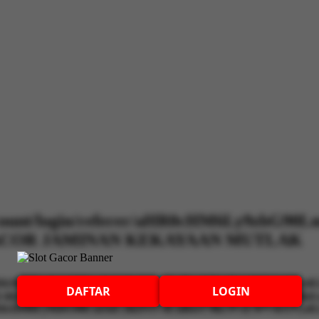
mer/account/login/referer/aHR0cHM6
GACOR JAMINAN KEKAYAAN MUTLAK
/referer/aHR0cHM6Ly9zbG90Lm5nL2luZGV4LnBocC9hc3VzLW
DAFTAR
LOGIN
kasi slot terbaik jaminan menang di LIVE DRAW HK HARI INIfind-
/referer/aHR0cHM6Ly9zbG90Lm5nL2luZGV4LnBocC9hc3VzLW