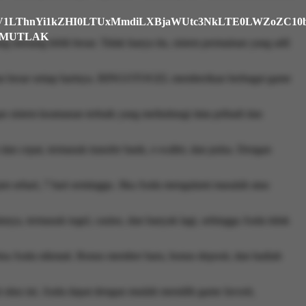
LTEyMzV1LThnYi1kZHI0LTUxMmdiLXBjaWUtc3NkLTE0LWZoZC1
 MUTLAK
 menang lebih besar. Tidak hanya itu, sistem permainan yang adil
an besar setiap harinya. BINGOTOGEL memberikan berbagai game
sistem keamanan terbaik yang melindungi data pribadi dan
epat, termasuk transfer bank, e-wallet, dan pulsa. Dengan
 sehari, 7 hari seminggu. Jika Anda mengalami masalah atau
a, termasuk togel, casino, dan banyak lagi, sehingga Anda tidak
 Anda nikmati. Bonus member baru, bonus deposit, dan hadiah
situs ini. Anda dapat dengan mudah memilih game favorit,