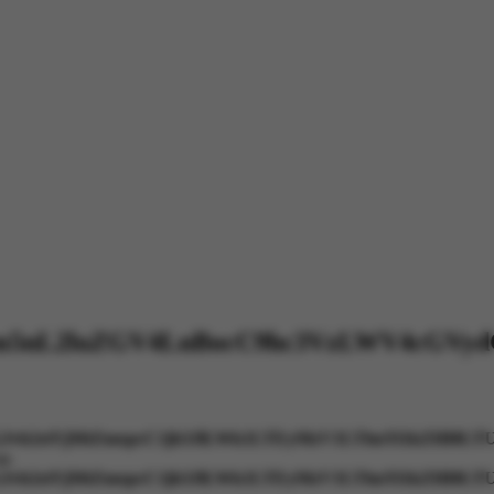
Ly9zbG90Lm5nL2luZGV4LnBocC9hc3VzLW
V4cGVydGJvb2stYjMtZmxpcC1jb3JlLWk1LTEyMzV1LThnYi1kZ
a-
V4cGVydGJvb2stYjMtZmxpcC1jb3JlLWk1LTEyMzV1LThnYi1kZ