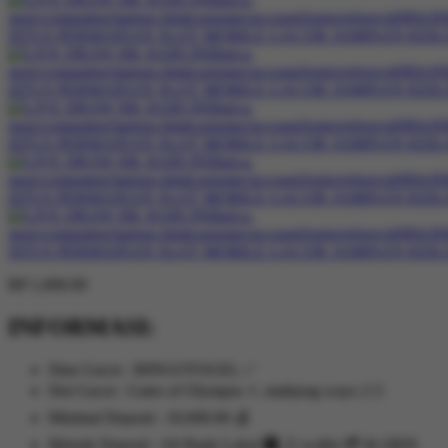
RP 1,000.00
INFORMASI:
Situs Gacor : BINGOTOGEL ✅
Slot Gacor : Gates of Olympus ⚡, mahjong ways 2 🀄
Minimal Deposit : 10,000.00 💰
Metode Deposit : All Bank Lokal 🏧, E-wallet 💳 & QRIS