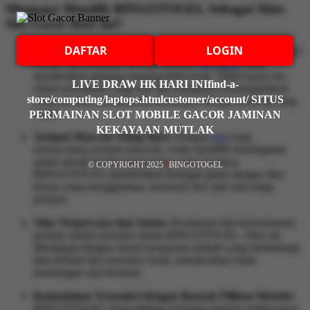
Mengapa Memilih BINGOTOGEL Sebagai Situs
Slot Gacor Hari Ini?
DAFTAR
LOGIN
Slot Gacor yang Mudah Menang:
BINGOTOGEL dikenal
karena menyediakan berbagai pilihan
slot gacor
yang
memberikan peluang menang lebih besar. Tidak hanya itu,
LIVE DRAW HK HARI INIfind-a-
sistem permainan yang adil dan transparan memungkinkan
store/computing/laptops.htmlcustomer/account/ SITUS
setiap pemain merasakan kemenangan dengan peluang yang
wajar.
PERMAINAN SLOT MOBILE GACOR JAMINAN
KEKAYAAN MUTLAK
Jackpot Maxwin Setiap Hari:
Dengan
slot
yang
menawarkan jackpot maxwin, Anda memiliki kesempatan
untuk meraih kemenangan besar setiap harinya.
© COPYRIGHT 2025
|
BINGOTOGEL
BINGOTOGEL memberikan berbagai game dengan fitur
bonus yang menggiurkan, termasuk free spin dan mega
jackpot.
Situs Terpercaya dan Aman:
Keamanan dan kenyamanan
pemain adalah prioritas utama BINGOTOGEL. Situs ini
dilengkapi dengan sistem keamanan terbaik yang melindungi
data pribadi dan transaksi Anda, memberikan Anda
ketenangan saat bermain.
Kemudahan Transaksi dengan Banyak Pilihan Metode:
BINGOTOGEL menyediakan berbagai metode pembayaran