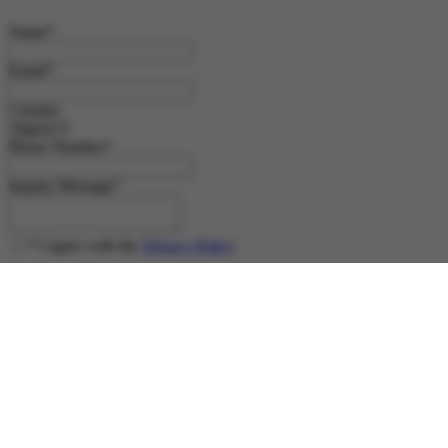
Name
*
Email
*
Country
Phone Number
*
Inquiry Message
*
*
I agree with the
Privacy Policy