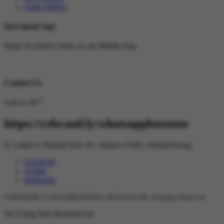
Order History
Download App
Enjoy Exclusive deals on our Mobile App
Contact Us
Call us 24/7
https://rebrand.ly/whatsappbosstoto
Jl. Letjen S. Parman Kav. 81, Jakarta 11420.
order@slot.ng
Facebook
Twitter
Instagram
COPYRIGHT © 2025 BINGOTOGEL SITUS GACOR. All Rights Reserved
We Using Safe Payment For