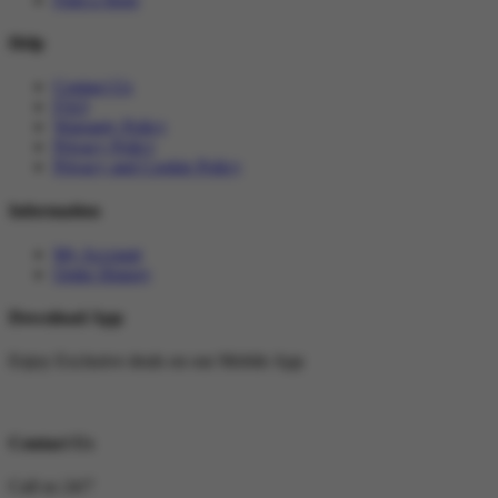
Help
Contact Us
FAQ
Warranty Policy
Privacy Policy
Privacy and Cookie Policy
Information
My Account
Order History
Download App
Enjoy Exclusive deals on our Mobile App
Contact Us
Call us 24/7