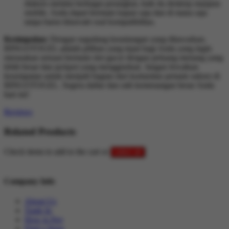
diakses melalui berbagai perangkat, baik itu desktop maupun
mobile. Anda dapat bermain kapan saja dan di mana saja
tanpa harus khawatir soal kompatibilitas.
Kesimpulan:
Dengan segudang keuntungan yang ditawarkan,
BINGOTOGEL adalah pilihan yang tepat bagi Anda yang ingin
merasakan sensasi bermain slot gacor dengan peluang menang yang
lebih besar dan jackpot yang menggiurkan. Jangan lewatkan
kesempatan untuk menjadi bagian dari komunitas pemain sukses di
BINGOTOGEL. Segera daftar dan raih kemenangan besar Anda
hari ini!
Reviews
Related Products
Check items to add to the cart or
select all
Company Info
About Us
Trade In
How to Pay
Find a Store