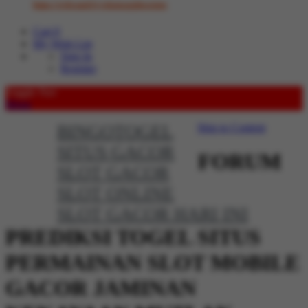
https://rebrand.ly/whatsappbosstoto
Cart
0
My Wish List
Sign In
Register
Toggle Nav
Menu
BINGOTOGEL
Skip to Content
SITUS GACOR
FORUM
SLOT GACOR
SLOT ONLINE
SLOT GACOR HARI INI
PREDIKSI TOGEL SITUS
PERMAINAN SLOT MOBILE
GACOR JAMINAN