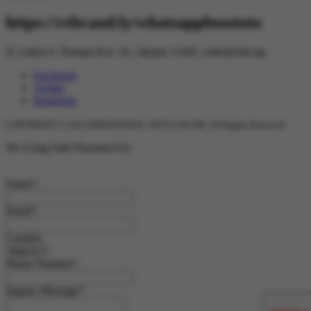
https://rebrand.ly/whatsappbosstoto
Jl. Letjen S. Parman Kav. 81, Jakarta 11420.
order@slot.ng
Facebook
Twitter
Instagram
COPYRIGHT © 2025 BINGOTOGEL SITUS GACOR. All Rights Reserved
We Using Safe Payment For
Name
*
Email
*
Country
Phone Number
*
Inquiry Message
*