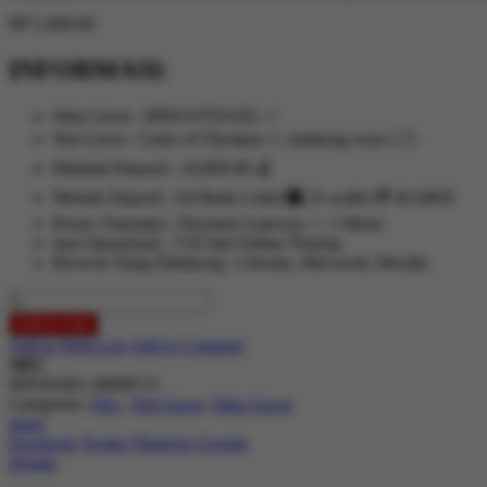
RP 1,000.00
INFORMASI:
Situs Gacor : BINGOTOGEL ✅
Slot Gacor : Gates of Olympus ⚡, mahjong ways 2 🀄
Minimal Deposit : 10,000.00 💰
Metode Deposit : All Bank Lokal 🏧, E-wallet 💳 & QRIS
Proses Transaksi : Payment Gateway +- 1 Menit
Jam Oprasional : 7/24 Jam Online Nontop
Browser Yang Didukung : Chrome, Microsoft, Mozilla
Add to Cart
Add to Wish List
Add to Compare
SKU
90NX04S1-M00FC0
Categories:
Slot
,
Slot Gacor
,
Situs Gacor
share
Facebook
Twitter
Pinterest
Google
Details