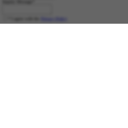
Inquiry Message
*
*
I agree with the
Privacy Policy