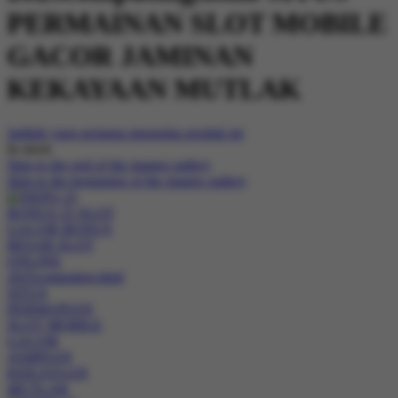
PERMAINAN SLOT MOBILE
GACOR JAMINAN
KEKAYAAN MUTLAK
Jadilah yang pertama mengulas produk ini
In stock
Skip to the end of the images gallery
Skip to the beginning of the images gallery