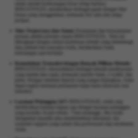
untuk meraih kemenangan besar setiap harinya.
BINGOTOGEL memberikan berbagai game dengan fitur
bonus yang menggiurkan, termasuk free spin dan mega
jackpot.
Situs Terpercaya dan Aman:
Keamanan dan kenyamanan
pemain adalah prioritas utama BINGOTOGEL. Situs ini
dilengkapi dengan sistem keamanan terbaik yang melindungi
data pribadi dan transaksi Anda, memberikan Anda
ketenangan saat bermain.
Kemudahan Transaksi dengan Banyak Pilihan Metode:
BINGOTOGEL menyediakan berbagai metode pembayaran
yang mudah dan cepat, termasuk transfer bank, e-wallet, dan
pulsa. Dengan minimal deposit yang sangat terjangkau, Anda
dapat segera memulai permainan tanpa harus khawatir soal
transaksi.
Layanan Pelanggan 24/7:
BINGOTOGEL selalu siap
memberikan bantuan kapan saja dengan layanan pelanggan
yang tersedia 24 jam sehari, 7 hari seminggu. Jika Anda
mengalami masalah atau membutuhkan informasi, tim
customer support yang ramah dan profesional siap membantu
Anda.