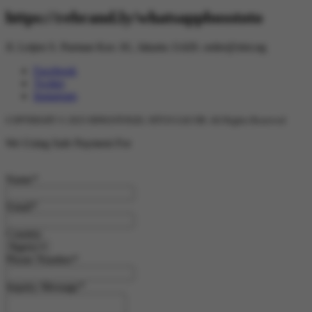
https://rebrand.ly/whatsappbosstoto
Jl. Letjen S. Parman Kav. 81, Jakarta 11420.
order@slot.ng
Facebook
Twitter
Instagram
COPYRIGHT © 2025 BINGOTOGEL SITUS GACOR. All Rights Reserved
We Using Safe Payment For
Name
*
Email
*
Country
Phone Number
*
Inquiry Message
*