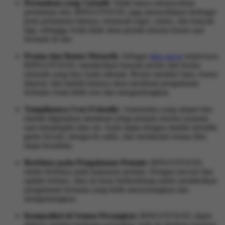
Permainan yang Variatif:
Tidak hanya menawarkan
permainan slot, BINGOTOGEL juga menyediakan berbagai
jenis permainan lainnya, termasuk togel, casino, dan banyak
lagi, sehingga Anda tidak akan pernah merasa bosan saat
bermain di sini.
Promo dan Bonus Menarik:
Sebagai
situs gacor
terpercaya,
BINGOTOGEL memberikan banyak promo dan bonus
menarik yang bisa Anda nikmati. Bonus member baru, bonus
deposit, dan hadiah lainnya akan membuat pengalaman
bermain Anda lebih seru dan menguntungkan.
Tampilannya User-Friendly:
Antarmuka yang simpel dan
mudah digunakan membuat setiap pemain merasa nyaman
saat menjelajahi situs ini. Anda dapat dengan mudah memilih
game favorit, mengecek saldo, dan menikmati semua fitur
tanpa kesulitan.
Berfokus pada Pengalaman Pemain:
BINGOTOGEL
selalu berfokus pada kepuasan pemain. Dengan inovasi dan
update terbaru, situs ini terus berkembang untuk memberikan
pengalaman bermain yang lebih menyenangkan dan
menguntungkan.
Kompatibel di Semua Perangkat:
BINGOTOGEL dapat
diakses melalui berbagai perangkat, baik itu desktop maupun