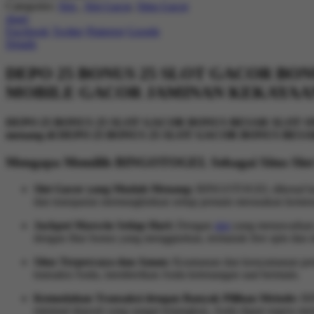
Categories:
Slot
,
Slot Gacor
,
Situs Gacor
share
Facebook
Twitter
Pinterest
Google
Details
DEPO 25 BONUS 25 SLOT GACOR BONUS
MOBILE GACOR JAMINAN KEKAYA
DEPO 25 BONUS 25 SLOT GACOR BONUS BESAR SLOT ONLINE 2025c
menang di DEPO 25 BONUS 25 SLOT GACOR BONUS BESAR S
Mengapa Memilih BINGOTOGEL Sebagai Situs Slot 
Slot Gacor yang Mudah Menang:
BINGOTOGEL dikenal kar
dan transparan memungkinkan setiap pemain merasakan kemen
Jackpot Maxwin Setiap Hari:
Dengan
slot
yang menawarkan 
dengan fitur bonus yang menggiurkan, termasuk free spin dan 
Situs Terpercaya dan Aman:
Keamanan dan kenyamanan pemai
transaksi Anda, memberikan Anda ketenangan saat bermain.
Kemudahan Transaksi dengan Banyak Pilihan Metode:
BI
minimal deposit yang sangat terjangkau, Anda dapat segera mem