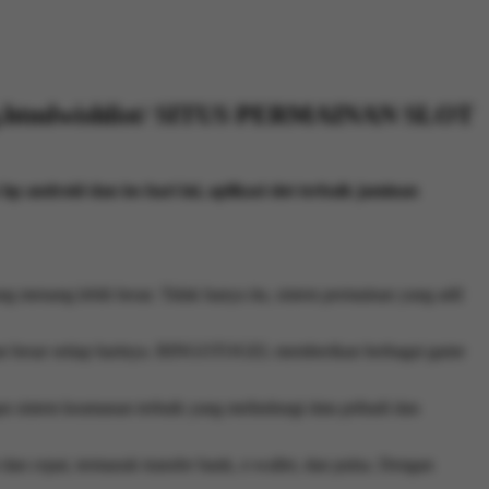
tmlwishlist/ SITUS PERMAINAN SLOT
oid dan ios hari ini, aplikasi slot terbaik jaminan
 menang lebih besar. Tidak hanya itu, sistem permainan yang adil
an besar setiap harinya. BINGOTOGEL memberikan berbagai game
sistem keamanan terbaik yang melindungi data pribadi dan
epat, termasuk transfer bank, e-wallet, dan pulsa. Dengan