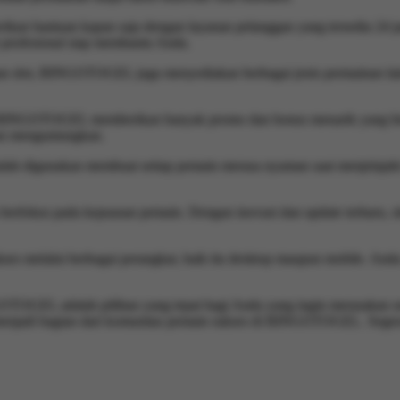
n bantuan kapan saja dengan layanan pelanggan yang tersedia 24 jam
 profesional siap membantu Anda.
 slot, BINGOTOGEL juga menyediakan berbagai jenis permainan lainny
 BINGOTOGEL memberikan banyak promo dan bonus menarik yang bisa
an menguntungkan.
ah digunakan membuat setiap pemain merasa nyaman saat menjelajahi 
fokus pada kepuasan pemain. Dengan inovasi dan update terbaru, si
melalui berbagai perangkat, baik itu desktop maupun mobile. Anda d
GEL adalah pilihan yang tepat bagi Anda yang ingin merasakan sens
enjadi bagian dari komunitas pemain sukses di BINGOTOGEL. Segera d