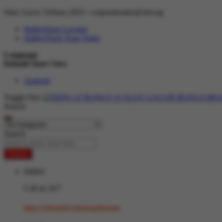
Situs Gacor Terbaru 2025 :
corporatesales@slot.ng
hidden
Store Locator
hidden
Track Your Order
Language
Default Store View
Android
Toggle Nav
Search
Search
Search
hidden
Call us 24/7
https://rebrand.ly/whatsappbosstoto