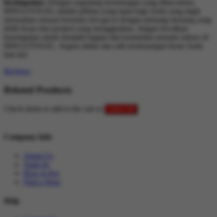
Kesimpulan:
Dengan segudang keuntungan yang ditawarkan,
BINGOTOGEL adalah pilihan yang tepat bagi Anda yang ingin
merasakan sensasi bermain slot gacor dengan peluang menang yang
lebih besar dan jackpot yang menggiurkan. Jangan lewatkan
kesempatan untuk menjadi bagian dari komunitas pemain sukses di
BINGOTOGEL. Segera daftar dan raih kemenangan besar Anda
hari ini!
Reviews
Related Products
Check items to add to the cart or
select all
Company Info
About Us
Trade In
How to Pay
Find a Store
Help