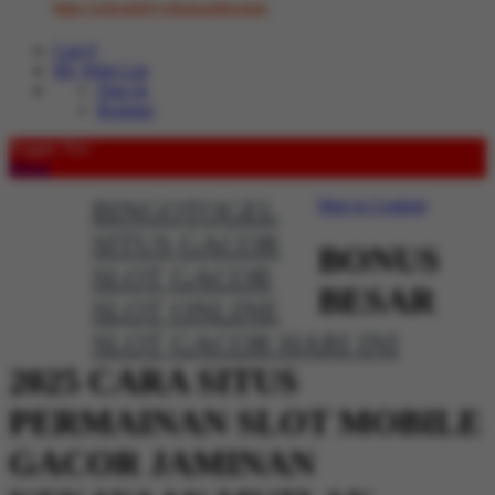
https://rebrand.ly/whatsappbosstoto
Cart
0
My Wish List
Sign In
Register
Toggle Nav
Menu
BINGOTOGEL
Skip to Content
SITUS GACOR
BONUS
SLOT GACOR
BESAR
SLOT ONLINE
SLOT GACOR HARI INI
2025 CARA SITUS
PERMAINAN SLOT MOBILE
GACOR JAMINAN