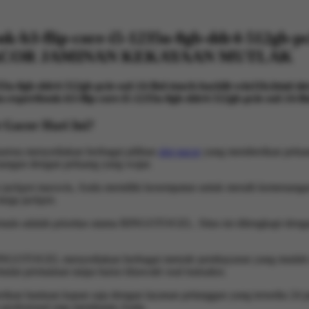
3-flip-core-i5-1235u-8gb-ddr4-512gb-pcie
GACOR JAMINAN KEKAYAAN MUTLAK
gb-ddr4-512gb-pcie-ssd-14-fhd-touch-backlit-win11h.html slot p
pertbook-b3-flip-core-i5-1235u-8gb-ddr4-512gb-pcie-ssd-14-fhd
Gacor Hari Ini?
ena menyediakan berbagai pilihan
slot gacor
yang memberikan peluang
angan dengan peluang yang wajar.
jackpot maxwin, Anda memiliki kesempatan untuk meraih kemenang
mega jackpot.
n adalah prioritas utama BINGOTOGEL. Situs ini dilengkapi dengan 
NGOTOGEL menyediakan berbagai metode pembayaran yang mudah dan c
ulai permainan tanpa harus khawatir soal transaksi.
n bantuan kapan saja dengan layanan pelanggan yang tersedia 24 jam
 profesional siap membantu Anda.