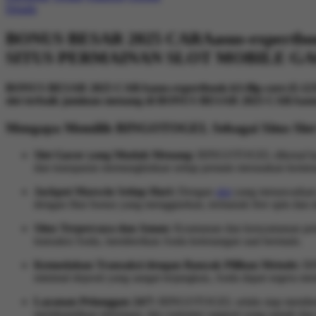
Details
BONUS BESAR 2025 CARAasus-expertbook-b
SITUS PERMAINAN SLOT MOBILE 
BONUS BESAR 2025 CARAasus-expertbook-b3-flip-core-i5-1235u-8
slot terbaik jaminan menang di BONUS BESAR 2025 CARAasus-ex
Mengapa Memilih BINGOTOGEL Sebagai Situs Slot 
Slot Gacor yang Mudah Menang:
BINGOTOGEL dikenal kar
dan transparan memungkinkan setiap pemain merasakan kemen
Jackpot Maxwin Setiap Hari:
Dengan
slot
yang menawarkan 
dengan fitur bonus yang menggiurkan, termasuk free spin dan 
Situs Terpercaya dan Aman:
Keamanan dan kenyamanan pemai
transaksi Anda, memberikan Anda ketenangan saat bermain.
Kemudahan Transaksi dengan Banyak Pilihan Metode:
BI
minimal deposit yang sangat terjangkau, Anda dapat segera mem
Layanan Pelanggan 24/7:
BINGOTOGEL selalu siap memberika
membutuhkan informasi, tim customer support yang ramah dan