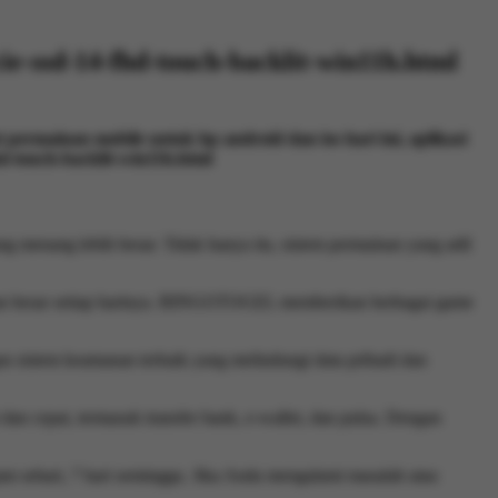
-ssd-14-fhd-touch-backlit-win11h.html
ermainan mobile untuk hp android dan ios hari ini, aplikasi
-touch-backlit-win11h.html
 menang lebih besar. Tidak hanya itu, sistem permainan yang adil
an besar setiap harinya. BINGOTOGEL memberikan berbagai game
sistem keamanan terbaik yang melindungi data pribadi dan
epat, termasuk transfer bank, e-wallet, dan pulsa. Dengan
 sehari, 7 hari seminggu. Jika Anda mengalami masalah atau