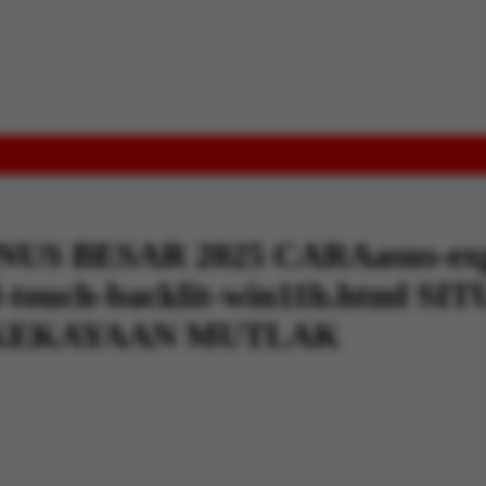
COR
SLOT GACOR
SLOT O
US BESAR 2025 CARAasus-exper
fhd-touch-backlit-win11h.html
KEKAYAAN MUTLAK