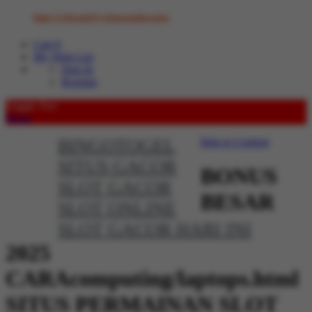
https://rebrand.ly/whatsappbosstoto
Cart
0
My Wish List
Sign In
Register
Toggle Nav
Menu
BINGOTOGEL
Skip to Content
SITUS GACOR
BONUS
SLOT GACOR
BESAR
SLOT ONLINE
SLOT GACOR HARI INI
2025
CARAcomputing/laptops.html
SITUS PERMAINAN SLOT