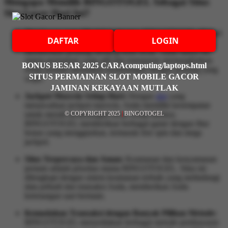
Mengapa Memilih BINGOTOGEL Sebagai Situs
Slot Gacor Hari Ini?
Slot Gacor yang Mudah Menang:
BINGOTOGEL dikenal
DAFTAR
LOGIN
karena menyediakan berbagai pilihan
slot gacor
yang
memberikan peluang menang lebih besar. Tidak hanya itu,
sistem permainan yang adil dan transparan memungkinkan
BONUS BESAR 2025 CARAcomputing/laptops.html
setiap pemain merasakan kemenangan dengan peluang yang
SITUS PERMAINAN SLOT MOBILE GACOR
wajar.
JAMINAN KEKAYAAN MUTLAK
Jackpot Maxwin Setiap Hari:
Dengan
slot
yang
menawarkan jackpot maxwin, Anda memiliki kesempatan
© COPYRIGHT 2025
|
BINGOTOGEL
untuk meraih kemenangan besar setiap harinya.
BINGOTOGEL memberikan berbagai game dengan fitur
bonus yang menggiurkan, termasuk free spin dan mega
jackpot.
Situs Terpercaya dan Aman:
Keamanan dan kenyamanan
pemain adalah prioritas utama BINGOTOGEL. Situs ini
dilengkapi dengan sistem keamanan terbaik yang melindungi
data pribadi dan transaksi Anda, memberikan Anda
ketenangan saat bermain.
Kemudahan Transaksi dengan Banyak Pilihan Metode:
BINGOTOGEL menyediakan berbagai metode pembayaran