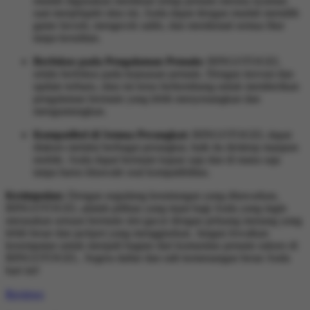
mudah digunakan membuat setiap pemain merasa nyaman
saat menjelajahi situs ini. Anda dapat dengan mudah memilih
game favorit, mengecek saldo, dan menikmati semua fitur
tanpa kesulitan.
Berfokus pada Pengalaman Pemain:
BINGOTOGEL
selalu berfokus pada kepuasan pemain. Dengan inovasi dan
update terbaru, situs ini terus berkembang untuk memberikan
pengalaman bermain yang lebih menyenangkan dan
menguntungkan.
Kompatibel di Semua Perangkat:
BINGOTOGEL dapat
diakses melalui berbagai perangkat, baik itu desktop maupun
mobile. Anda dapat bermain kapan saja dan di mana saja
tanpa harus khawatir soal kompatibilitas.
Kesimpulan:
Dengan segudang keuntungan yang ditawarkan,
BINGOTOGEL adalah pilihan yang tepat bagi Anda yang ingin
merasakan sensasi bermain slot gacor dengan peluang menang yang
lebih besar dan jackpot yang menggiurkan. Jangan lewatkan
kesempatan untuk menjadi bagian dari komunitas pemain sukses di
BINGOTOGEL. Segera daftar dan raih kemenangan besar Anda
hari ini!
Reviews