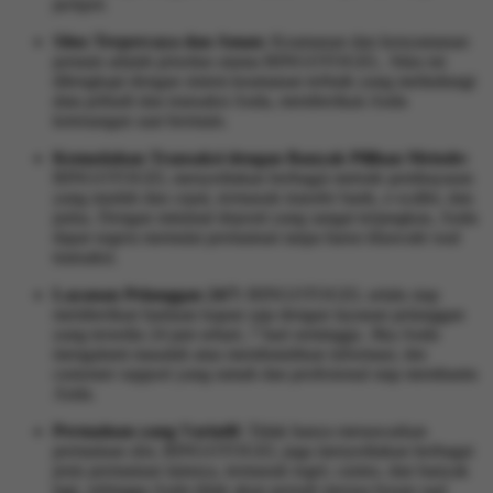
jackpot.
Situs Terpercaya dan Aman:
Keamanan dan kenyamanan
pemain adalah prioritas utama BINGOTOGEL. Situs ini
dilengkapi dengan sistem keamanan terbaik yang melindungi
data pribadi dan transaksi Anda, memberikan Anda
ketenangan saat bermain.
Kemudahan Transaksi dengan Banyak Pilihan Metode:
BINGOTOGEL menyediakan berbagai metode pembayaran
yang mudah dan cepat, termasuk transfer bank, e-wallet, dan
pulsa. Dengan minimal deposit yang sangat terjangkau, Anda
dapat segera memulai permainan tanpa harus khawatir soal
transaksi.
Layanan Pelanggan 24/7:
BINGOTOGEL selalu siap
memberikan bantuan kapan saja dengan layanan pelanggan
yang tersedia 24 jam sehari, 7 hari seminggu. Jika Anda
mengalami masalah atau membutuhkan informasi, tim
customer support yang ramah dan profesional siap membantu
Anda.
Permainan yang Variatif:
Tidak hanya menawarkan
permainan slot, BINGOTOGEL juga menyediakan berbagai
jenis permainan lainnya, termasuk togel, casino, dan banyak
lagi, sehingga Anda tidak akan pernah merasa bosan saat