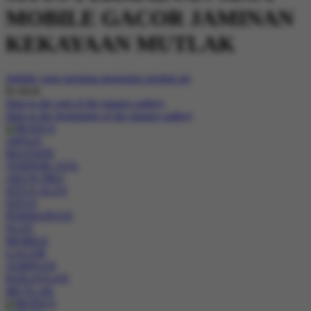
MOBILE GACOR JAMINAN
KEKAYAAN MUTLAK
Jadilah yang pertama mengulas produk ini
In stock
Skip to the end of the images gallery
Skip to the beginning of the images gallery