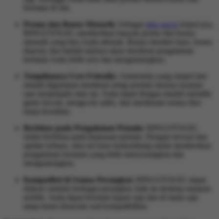
bermain di sini.
Promo dan Bonus Menarik:
Sebagai
situs gacor
terpercaya,
BINGOTOGEL memberikan banyak promo dan bonus
menarik yang bisa Anda nikmati. Bonus member baru, bonus
deposit, dan hadiah lainnya akan membuat pengalaman
bermain Anda lebih seru dan menguntungkan.
Tampilannya User-Friendly:
Antarmuka yang simpel dan
mudah digunakan membuat setiap pemain merasa nyaman
saat menjelajahi situs ini. Anda dapat dengan mudah memilih
game favorit, mengecek saldo, dan menikmati semua fitur
tanpa kesulitan.
Berfokus pada Pengalaman Pemain:
BINGOTOGEL
selalu berfokus pada kepuasan pemain. Dengan inovasi dan
update terbaru, situs ini terus berkembang untuk memberikan
pengalaman bermain yang lebih menyenangkan dan
menguntungkan.
Kompatibel di Semua Perangkat:
BINGOTOGEL dapat
diakses melalui berbagai perangkat, baik itu desktop maupun
mobile. Anda dapat bermain kapan saja dan di mana saja
tanpa harus khawatir soal kompatibilitas.