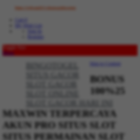
https://rebrand.ly/whatsappbosstoto
Cart
0
My Wish List
Sign In
Register
Toggle Nav
Menu
BINGOTOGEL
Skip to Content
SITUS GACOR
BONUS
SLOT GACOR
100%25
SLOT ONLINE
SLOT GACOR HARI INI
MAXWIN TERPERCAYA
AKUN PRO SITUS SLOT
SITUS PERMAINAN SLOT