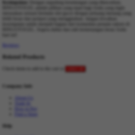
Kesimpulan:
Dengan segudang keuntungan yang ditawarkan,
BINGOTOGEL adalah pilihan yang tepat bagi Anda yang ingin
merasakan sensasi bermain slot gacor dengan peluang menang yang
lebih besar dan jackpot yang menggiurkan. Jangan lewatkan
kesempatan untuk menjadi bagian dari komunitas pemain sukses di
BINGOTOGEL. Segera daftar dan raih kemenangan besar Anda
hari ini!
Reviews
Related Products
Check items to add to the cart or
select all
Company Info
About Us
Trade In
How to Pay
Find a Store
Help