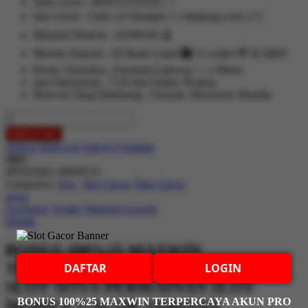
Situs Gacor : BINGOTOGEL ✅
Slot Gacor : Gates of Olympus ⚡, mahjong ways 2 🀄
Minimal Deposit : 10,000.00 💰
Metode Deposit : All Bank Lokal 🏧, E-wallet 💳 & QRIS
Proses Transaksi : Payment Gateway +- 1 Menit
Jam Oprasional : 7/24 Jam Online Nontop
Browser Yang Didukung : Chrome, Microsoft, Mozilla
Add to Cart
Add to Wish List
Add to Compare
SKU
90NX04S1-M00FC0
Categories:
Slot
,
Slot Gacor
,
Situs Gacor
share
Facebook
Twitter
Pinterest
Google
Details
BONUS 100%25 MAXWIN
TERPERCAYA AKUN PRO SITUS
DAFTAR
LOGIN
SLOT SITUS PERMAINAN SLOT
BONUS 100%25 MAXWIN TERPERCAYA AKUN PRO
MOBILE GACOR JAMINAN