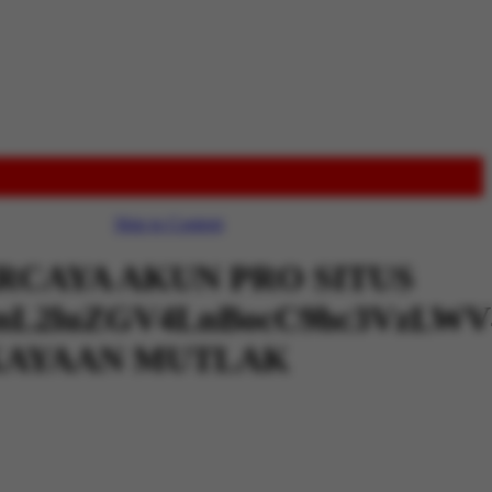
NLINE
Skip to Content
RCAYA AKUN PRO SITUS
90Lm5nL2luZGV4LnBocC9hc3V
EKAYAAN MUTLAK