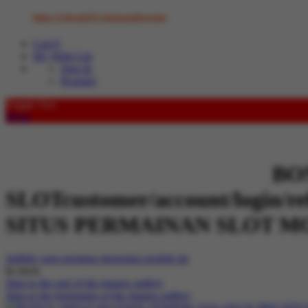
https://rebrand.ly/whatsappbosstoto
Cart
0
My Wish List
Sign In
Register
Toggle Nav
Menu
BINGOTOGEL
SITUS GA
SLOT GACOR HARI INI
BO
SLOTcustomer/account/log
SITUS PERMAINAN SLOT 
Jadilah yang pertama mengulas produk ini
In stock
Skip to the end of the images gallery
Skip to the beginning of the images gallery