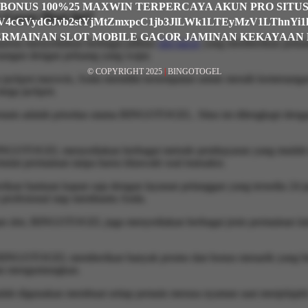
BONUS 100%25 MAXWIN TERPERCAYA AKUN PRO SITU
Gacor Hari Ini?
VzLWV4cGVydGJvb2stYjMtZmxpcC1jb3JlLWk1LTEyMzV1LTh
PERMAINAN SLOT MOBILE GACOR JAMINAN KEKAYAAN
ena menyediakan berbagai pilihan
slot gacor
yang memberikan peluang
angan dengan peluang yang wajar.
© COPYRIGHT 2025
|
BINGOTOGEL
jackpot maxwin, Anda memiliki kesempatan untuk meraih kemenang
mega jackpot.
n adalah prioritas utama BINGOTOGEL. Situs ini dilengkapi dengan 
NGOTOGEL menyediakan berbagai metode pembayaran yang mudah dan c
ulai permainan tanpa harus khawatir soal transaksi.
n bantuan kapan saja dengan layanan pelanggan yang tersedia 24 jam
 profesional siap membantu Anda.
 slot, BINGOTOGEL juga menyediakan berbagai jenis permainan lainny
 BINGOTOGEL memberikan banyak promo dan bonus menarik yang bisa
an menguntungkan.
ah digunakan membuat setiap pemain merasa nyaman saat menjelajahi 