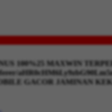
COR
SLOT GACOR
SLOT O
NUS 100%25 MAXWIN TERPE
in/referer/aHR0cHM6Ly9zbG
MOBILE GACOR JAMINAN K