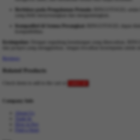
Berfokus pada Pengalaman Pemain:
BINGOTOGEL selalu ber
yang lebih menyenangkan dan menguntungkan.
Kompatibel di Semua Perangkat:
BINGOTOGEL dapat diakses 
kompatibilitas.
Kesimpulan:
Dengan segudang keuntungan yang ditawarkan, BINGOTO
dan jackpot yang menggiurkan. Jangan lewatkan kesempatan untuk m
Reviews
Related Products
Check items to add to the cart or
select all
Company Info
About Us
Trade In
How to Pay
Find a Store