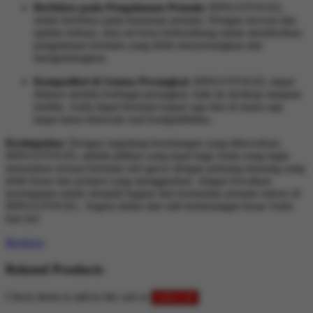
Berfokus pada Pengalaman Pemain:
BINGOTOGEL
selalu berfokus pada kepuasan pemain. Dengan inovasi dan
update terbaru, situs ini terus berkembang untuk memberikan
pengalaman bermain yang lebih menyenangkan dan
menguntungkan.
Kompatibel di Semua Perangkat:
BINGOTOGEL dapat
diakses melalui berbagai perangkat, baik itu desktop maupun
mobile. Anda dapat bermain kapan saja dan di mana saja
tanpa harus khawatir soal kompatibilitas.
Kesimpulan:
Dengan segudang keuntungan yang ditawarkan,
BINGOTOGEL adalah pilihan yang tepat bagi Anda yang ingin
merasakan sensasi bermain slot gacor dengan peluang menang yang
lebih besar dan jackpot yang menggiurkan. Jangan lewatkan
kesempatan untuk menjadi bagian dari komunitas pemain sukses di
BINGOTOGEL. Segera daftar dan raih kemenangan besar Anda
hari ini!
Reviews
Related Products
Check items to add to the cart or
select all