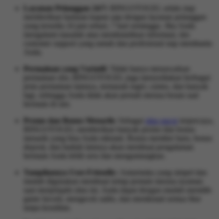
Layanan Pelanggan 24/7:
BINGOTOGEL selalu siap
memberikan bantuan kapan saja dengan layanan pelanggan
yang tersedia 24 jam sehari, 7 hari seminggu. Jika Anda
mengalami masalah atau membutuhkan informasi, tim
customer support yang ramah dan profesional siap membantu
Anda.
Permainan yang Variatif:
Tidak hanya menawarkan
permainan slot, BINGOTOGEL juga menyediakan berbagai
jenis permainan lainnya, termasuk togel, casino, dan banyak
lagi, sehingga Anda tidak akan pernah merasa bosan saat
bermain di sini.
Promo dan Bonus Menarik:
Sebagai
situs gacor
terpercaya,
BINGOTOGEL memberikan banyak promo dan bonus
menarik yang bisa Anda nikmati. Bonus member baru, bonus
deposit, dan hadiah lainnya akan membuat pengalaman
bermain Anda lebih seru dan menguntungkan.
Tampilannya User-Friendly:
Antarmuka yang simpel dan
mudah digunakan membuat setiap pemain merasa nyaman
saat menjelajahi situs ini. Anda dapat dengan mudah memilih
game favorit, mengecek saldo, dan menikmati semua fitur
tanpa kesulitan.