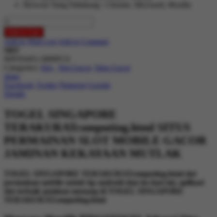
Browser Yang Didukung : Chrome, Microsoft, Mozilla
Add to Cart
Add to Wish List
Add to Compare
SKU
90NX04S1-M00FC0
Categories:
Slot
,
Slot Gacor
,
Situs Gacor
share
Facebook
Twitter
Pinterest
Google
Details
TOGEL SINGAPORE
TERAKURATcomputing.html SITUS
PERMAINAN SLOT MOBILE GACOR
JAMINAN KEKAYAAN MUTLAK
TOGEL SINGAPORE TERAKURATcomputing.html slot
permainan mobile untuk hp android dan ios hari ini, aplikasi
slot terbaik jaminan menang di TOGEL SINGAPORE
TERAKURATcomputing.html