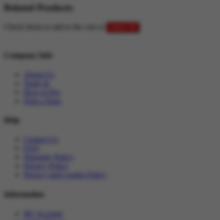
Related Products
Check items to add to the cart or
select all
Company Info
About Us
Trade In
How to Pay
Find a Store
Help
Contact Us
FAQ
Warranty Policy
Privacy Policy
Privacy and Cookie Policy
Information
My Account