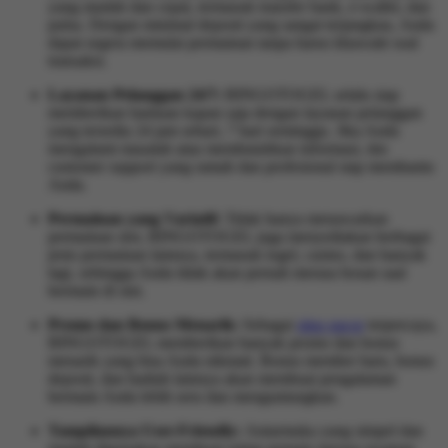
yang mudah dan cepat, termasuk transfer bank, e-wallet, dan
pulsa. Dengan minimal deposit yang sangat terjangkau, Anda
dapat segera memulai permainan tanpa harus khawatir soal
transaksi.
Layanan Pelanggan 24/7:
BINGOTOGEL selalu siap
memberikan bantuan kapan saja dengan layanan pelanggan
yang tersedia 24 jam sehari, 7 hari seminggu. Jika Anda
mengalami masalah atau membutuhkan informasi, tim
customer support yang ramah dan profesional siap membantu
Anda.
Permainan yang Variatif:
Tidak hanya menawarkan
permainan slot, BINGOTOGEL juga menyediakan berbagai
jenis permainan lainnya, termasuk togel, casino, dan banyak
lagi, sehingga Anda tidak akan pernah merasa bosan saat
bermain di sini.
Promo dan Bonus Menarik:
Sebagai
situs gacor
terpercaya,
BINGOTOGEL memberikan banyak promo dan bonus
menarik yang bisa Anda nikmati. Bonus member baru, bonus
deposit, dan hadiah lainnya akan membuat pengalaman
bermain Anda lebih seru dan menguntungkan.
Tampilannya User-Friendly:
Antarmuka yang simpel dan