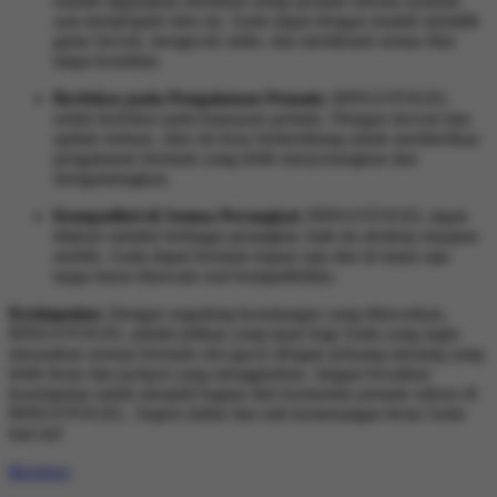
mudah digunakan membuat setiap pemain merasa nyaman
saat menjelajahi situs ini. Anda dapat dengan mudah memilih
game favorit, mengecek saldo, dan menikmati semua fitur
tanpa kesulitan.
Berfokus pada Pengalaman Pemain:
BINGOTOGEL
selalu berfokus pada kepuasan pemain. Dengan inovasi dan
update terbaru, situs ini terus berkembang untuk memberikan
pengalaman bermain yang lebih menyenangkan dan
menguntungkan.
Kompatibel di Semua Perangkat:
BINGOTOGEL dapat
diakses melalui berbagai perangkat, baik itu desktop maupun
mobile. Anda dapat bermain kapan saja dan di mana saja
tanpa harus khawatir soal kompatibilitas.
Kesimpulan:
Dengan segudang keuntungan yang ditawarkan,
BINGOTOGEL adalah pilihan yang tepat bagi Anda yang ingin
merasakan sensasi bermain slot gacor dengan peluang menang yang
lebih besar dan jackpot yang menggiurkan. Jangan lewatkan
kesempatan untuk menjadi bagian dari komunitas pemain sukses di
BINGOTOGEL. Segera daftar dan raih kemenangan besar Anda
hari ini!
Reviews