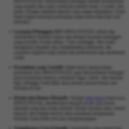
BINGOTOGEL menyediakan berbagai metode pembayaran
yang mudah dan cepat, termasuk transfer bank, e-wallet, dan
pulsa. Dengan minimal deposit yang sangat terjangkau, Anda
dapat segera memulai permainan tanpa harus khawatir soal
transaksi.
Layanan Pelanggan 24/7:
BINGOTOGEL selalu siap
memberikan bantuan kapan saja dengan layanan pelanggan
yang tersedia 24 jam sehari, 7 hari seminggu. Jika Anda
mengalami masalah atau membutuhkan informasi, tim
customer support yang ramah dan profesional siap membantu
Anda.
Permainan yang Variatif:
Tidak hanya menawarkan
permainan slot, BINGOTOGEL juga menyediakan berbagai
jenis permainan lainnya, termasuk togel, casino, dan banyak
lagi, sehingga Anda tidak akan pernah merasa bosan saat
bermain di sini.
Promo dan Bonus Menarik:
Sebagai
situs gacor
terpercaya,
BINGOTOGEL memberikan banyak promo dan bonus
menarik yang bisa Anda nikmati. Bonus member baru, bonus
deposit, dan hadiah lainnya akan membuat pengalaman
bermain Anda lebih seru dan menguntungkan.
Tampilannya User-Friendly:
Antarmuka yang simpel dan