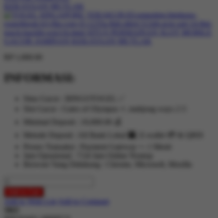
RP 1,000.00
INFORMASI:
Situs Gacor : BINGOTOGEL ✅
Slot Gacor : Gates of Olympus ⚡, mahjong ways 2 🀄
Minimal Deposit : 10,000.00 💰
Metode Deposit : All Bank Lokal 🏧, E-wallet 💳 & QRIS
Proses Transaksi : Payment Gateway +- 1 Menit
Jam Oprasional : 7/24 Jam Online Nontop
Browser Yang Didukung : Chrome, Microsoft, Mozilla
Add to Cart
Add to Wish List
Add to Compare
SKU