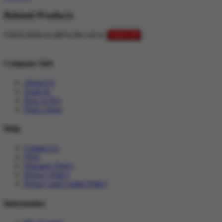
Related Products
Check items to add to the cart or
select all
Company Info
About Us
Trade In
How to Pay
Find a Store
Help
Contact Us
FAQ
Warranty Policy
Privacy Policy
Privacy and Cookie Policy
Information