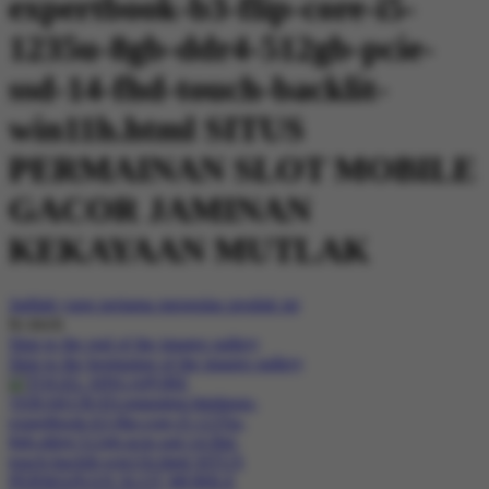
expertbook-b3-flip-core-i5-
1235u-8gb-ddr4-512gb-pcie-
ssd-14-fhd-touch-backlit-
win11h.html SITUS
PERMAINAN SLOT MOBILE
GACOR JAMINAN
KEKAYAAN MUTLAK
Jadilah yang pertama mengulas produk ini
In stock
Skip to the end of the images gallery
Skip to the beginning of the images gallery