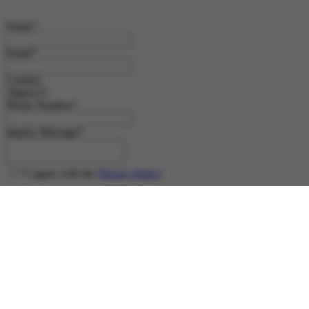
Name
*
Email
*
Country
Phone Number
*
Inquiry Message
*
*
I agree with the
Privacy Policy