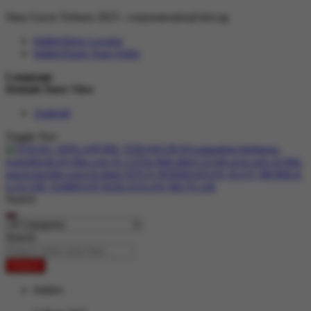
Situs Gacor Terbaru 2025 :
corporatesales@slot.ng
hidden
Store Locator
hidden
Track Your Order
Language
Default Store View
Android
Toggle Nav
Search
Search
Search
hidden