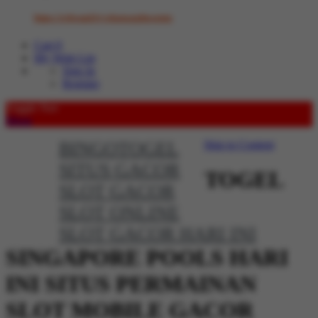
https://rebrand.ly/whatsappbosstoto
Cart
0
My Wish List
Sign In
Register
Toggle Nav
Menu
BINGOTOGEL
Skip to Content
SITUS GACOR
TOGEL
SLOT GACOR
SLOT ONLINE
SLOT GACOR HARI INI
SINGAPORE POOLS HARI
INI SITUS PERMAINAN
SLOT MOBILE GACOR