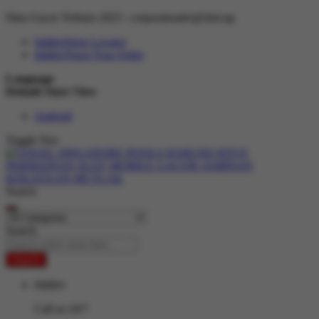
Situs Gacor Terbaru 2025 :
corporatesales@slot.ng
hidden
Store Locator
hidden
Track Your Order
Language
Default Store View
Android
Toggle Nav
Search
Search
Search
hidden
Call us 24/7