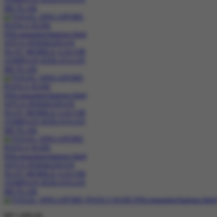
RP 1,000.00