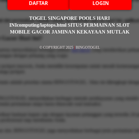
DAFTAR
LOGIN
TOGEL SINGAPORE POOLS HARI
t permainan mobile untuk hp android dan ios hari ini, apli
INIcomputing/laptops.html SITUS PERMAINAN SLOT
MOBILE GACOR JAMINAN KEKAYAAN MUTLAK
Gacor Hari Ini?
© COPYRIGHT 2025
|
BINGOTOGEL
ena menyediakan berbagai pilihan
slot gacor
yang memberikan peluang
angan dengan peluang yang wajar.
jackpot maxwin, Anda memiliki kesempatan untuk meraih kemenang
mega jackpot.
n adalah prioritas utama BINGOTOGEL. Situs ini dilengkapi dengan 
NGOTOGEL menyediakan berbagai metode pembayaran yang mudah dan c
ulai permainan tanpa harus khawatir soal transaksi.
n bantuan kapan saja dengan layanan pelanggan yang tersedia 24 jam
 profesional siap membantu Anda.
 slot, BINGOTOGEL juga menyediakan berbagai jenis permainan lainny