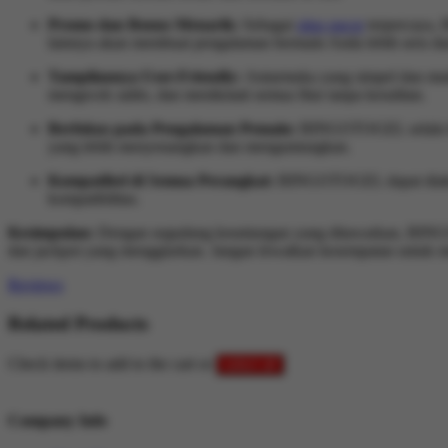
Promo dan Bonus Menarik:
Sebagai
situs gacor
terpercaya,
lainnya akan membuat pengalaman bermain Anda lebih seru d
Tampilannya User-Friendly:
Antarmuka yang simpel dan mud
mengecek saldo, dan menikmati semua fitur tanpa kesulitan.
Berfokus pada Pengalaman Pemain:
BINGOTOGEL selalu ber
yang lebih menyenangkan dan menguntungkan.
Kompatibel di Semua Perangkat:
BINGOTOGEL dapat diakses 
kompatibilitas.
Kesimpulan:
Dengan segudang keuntungan yang ditawarkan, BINGOTO
dan jackpot yang menggiurkan. Jangan lewatkan kesempatan untuk m
Reviews
Related Products
Check items to add to the cart or
select all
Company Info