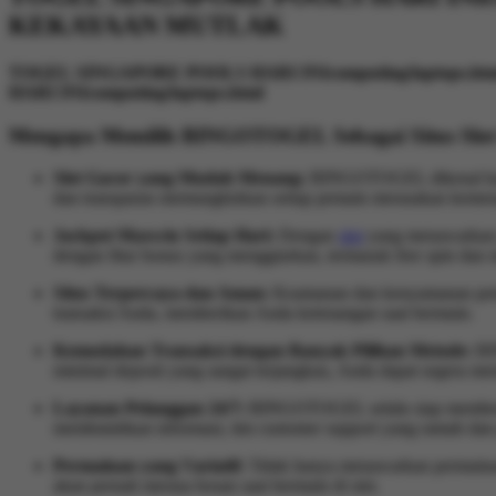
KEKAYAAN MUTLAK
TOGEL SINGAPORE POOLS HARI INIcomputing/laptops.html slo
HARI INIcomputing/laptops.html
Mengapa Memilih BINGOTOGEL Sebagai Situs Slot 
Slot Gacor yang Mudah Menang:
BINGOTOGEL dikenal kar
dan transparan memungkinkan setiap pemain merasakan kemen
Jackpot Maxwin Setiap Hari:
Dengan
slot
yang menawarkan 
dengan fitur bonus yang menggiurkan, termasuk free spin dan 
Situs Terpercaya dan Aman:
Keamanan dan kenyamanan pemai
transaksi Anda, memberikan Anda ketenangan saat bermain.
Kemudahan Transaksi dengan Banyak Pilihan Metode:
BI
minimal deposit yang sangat terjangkau, Anda dapat segera mem
Layanan Pelanggan 24/7:
BINGOTOGEL selalu siap memberika
membutuhkan informasi, tim customer support yang ramah dan
Permainan yang Variatif:
Tidak hanya menawarkan permainan
akan pernah merasa bosan saat bermain di sini.