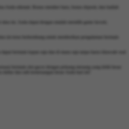
 Anda nikmati. Bonus member baru, bonus deposit, dan hadiah
situs ini. Anda dapat dengan mudah memilih game favorit,
tus ini terus berkembang untuk memberikan pengalaman bermain
apat bermain kapan saja dan di mana saja tanpa harus khawatir soal
asi bermain slot gacor dengan peluang menang yang lebih besar
aftar dan raih kemenangan besar Anda hari ini!