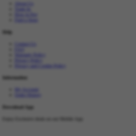
About Us
Trade In
How to Pay
Find a Store
Help
Contact Us
FAQ
Warranty Policy
Privacy Policy
Privacy and Cookie Policy
Information
My Account
Order History
Download App
Enjoy Exclusive deals on our Mobile App