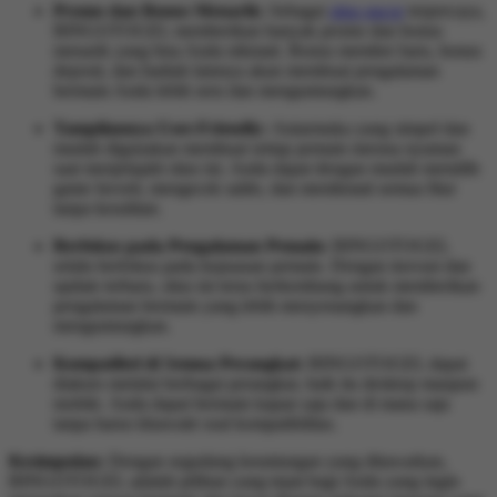
Promo dan Bonus Menarik:
Sebagai
situs gacor
terpercaya,
BINGOTOGEL memberikan banyak promo dan bonus
menarik yang bisa Anda nikmati. Bonus member baru, bonus
deposit, dan hadiah lainnya akan membuat pengalaman
bermain Anda lebih seru dan menguntungkan.
Tampilannya User-Friendly:
Antarmuka yang simpel dan
mudah digunakan membuat setiap pemain merasa nyaman
saat menjelajahi situs ini. Anda dapat dengan mudah memilih
game favorit, mengecek saldo, dan menikmati semua fitur
tanpa kesulitan.
Berfokus pada Pengalaman Pemain:
BINGOTOGEL
selalu berfokus pada kepuasan pemain. Dengan inovasi dan
update terbaru, situs ini terus berkembang untuk memberikan
pengalaman bermain yang lebih menyenangkan dan
menguntungkan.
Kompatibel di Semua Perangkat:
BINGOTOGEL dapat
diakses melalui berbagai perangkat, baik itu desktop maupun
mobile. Anda dapat bermain kapan saja dan di mana saja
tanpa harus khawatir soal kompatibilitas.
Kesimpulan:
Dengan segudang keuntungan yang ditawarkan,
BINGOTOGEL adalah pilihan yang tepat bagi Anda yang ingin