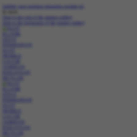
Jadilah yang pertama mengulas produk ini
In stock
Skip to the end of the images gallery
Skip to the beginning of the images gallery