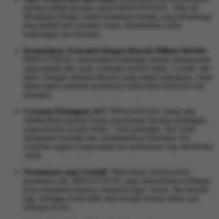
pemain adalah prioritas utama BINGOTOGEL. Situs ini
dilengkapi dengan sistem keamanan terbaik yang melindungi
data pribadi dan transaksi Anda, memberikan Anda
ketenangan saat bermain.
Kemudahan Transaksi dengan Banyak Pilihan Metode:
BINGOTOGEL menyediakan berbagai metode pembayaran
yang mudah dan cepat, termasuk transfer bank, e-wallet, dan
pulsa. Dengan minimal deposit yang sangat terjangkau, Anda
dapat segera memulai permainan tanpa harus khawatir soal
transaksi.
Layanan Pelanggan 24/7:
BINGOTOGEL selalu siap
memberikan bantuan kapan saja dengan layanan pelanggan
yang tersedia 24 jam sehari, 7 hari seminggu. Jika Anda
mengalami masalah atau membutuhkan informasi, tim
customer support yang ramah dan profesional siap membantu
Anda.
Permainan yang Variatif:
Tidak hanya menawarkan
permainan slot, BINGOTOGEL juga menyediakan berbagai
jenis permainan lainnya, termasuk togel, casino, dan banyak
lagi, sehingga Anda tidak akan pernah merasa bosan saat
bermain di sini.