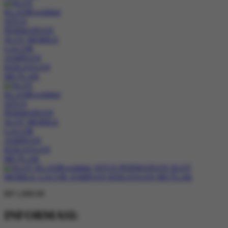
RP 1,000.00
INFORMASI: