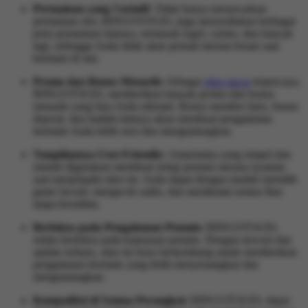
Permainan yang Variatif:
Tidak hanya menawarkan
permainan slot, BINGOTOGEL juga menyediakan berbagai
jenis permainan lainnya, termasuk togel, casino, dan banyak
lagi, sehingga Anda tidak akan pernah merasa bosan saat
bermain di sini.
Promo dan Bonus Menarik:
Sebagai
situs gacor
terpercaya,
BINGOTOGEL memberikan banyak promo dan bonus
menarik yang bisa Anda nikmati. Bonus member baru, bonus
deposit, dan hadiah lainnya akan membuat pengalaman
bermain Anda lebih seru dan menguntungkan.
Tampilannya User-Friendly:
Antarmuka yang simpel dan
mudah digunakan membuat setiap pemain merasa nyaman
saat menjelajahi situs ini. Anda dapat dengan mudah memilih
game favorit, mengecek saldo, dan menikmati semua fitur
tanpa kesulitan.
Berfokus pada Pengalaman Pemain:
BINGOTOGEL
selalu berfokus pada kepuasan pemain. Dengan inovasi dan
update terbaru, situs ini terus berkembang untuk memberikan
pengalaman bermain yang lebih menyenangkan dan
menguntungkan.
Kompatibel di Semua Perangkat:
BINGOTOGEL dapat