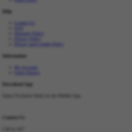
Help
Contact Us
FAQ
Warranty Policy
Privacy Policy
Privacy and Cookie Policy
Information
My Account
Order History
Download App
Enjoy Exclusive deals on our Mobile App
Contact Us
Call us 24/7