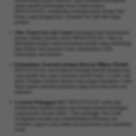
menawarkan jackpot maxwin, Anda memiliki kesempatan
untuk meraih kemenangan besar setiap harinya.
BINGOTOGEL memberikan berbagai game dengan fitur
bonus yang menggiurkan, termasuk free spin dan mega
jackpot.
Situs Terpercaya dan Aman:
Keamanan dan kenyamanan
pemain adalah prioritas utama BINGOTOGEL. Situs ini
dilengkapi dengan sistem keamanan terbaik yang melindungi
data pribadi dan transaksi Anda, memberikan Anda
ketenangan saat bermain.
Kemudahan Transaksi dengan Banyak Pilihan Metode:
BINGOTOGEL menyediakan berbagai metode pembayaran
yang mudah dan cepat, termasuk transfer bank, e-wallet, dan
pulsa. Dengan minimal deposit yang sangat terjangkau, Anda
dapat segera memulai permainan tanpa harus khawatir soal
transaksi.
Layanan Pelanggan 24/7:
BINGOTOGEL selalu siap
memberikan bantuan kapan saja dengan layanan pelanggan
yang tersedia 24 jam sehari, 7 hari seminggu. Jika Anda
mengalami masalah atau membutuhkan informasi, tim
customer support yang ramah dan profesional siap membantu
Anda.