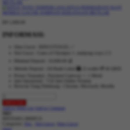
RP 1,000.00
INFORMASI:
Situs Gacor : BINGOTOGEL ✅
Slot Gacor : Gates of Olympus ⚡, mahjong ways 2 🀄
Minimal Deposit : 10,000.00 💰
Metode Deposit : All Bank Lokal 🏧, E-wallet 💳 & QRIS
Proses Transaksi : Payment Gateway +- 1 Menit
Jam Oprasional : 7/24 Jam Online Nontop
Browser Yang Didukung : Chrome, Microsoft, Mozilla
Add to Cart
Add to Wish List
Add to Compare
SKU
90NX04S1-M00FC0
Categories:
Slot
,
Slot Gacor
,
Situs Gacor
share