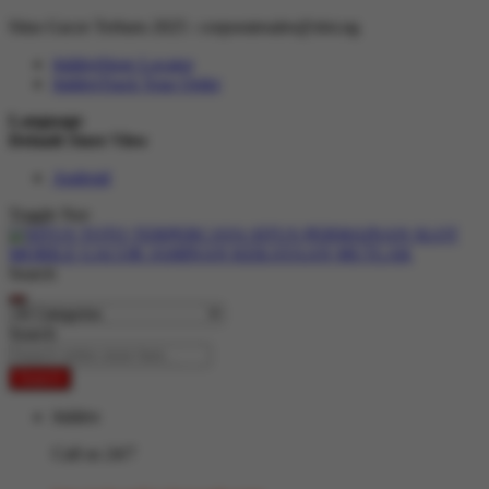
Situs Gacor Terbaru 2025 :
corporatesales@slot.ng
hidden
Store Locator
hidden
Track Your Order
Language
Default Store View
Android
Toggle Nav
Search
Search
Search
hidden
Call us 24/7