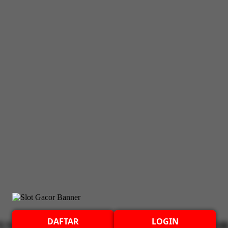
DAFTAR
LOGIN
 SITUS PERMAINAN SLOT MOBILE GA