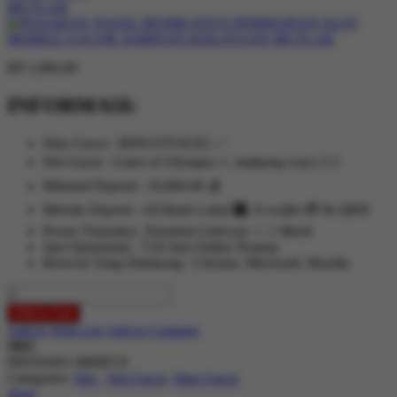
RP 1,000.00
INFORMASI:
Situs Gacor : BINGOTOGEL ✅
Slot Gacor : Gates of Olympus ⚡, mahjong ways 2 🀄
Minimal Deposit : 10,000.00 💰
Metode Deposit : All Bank Lokal 🏧, E-wallet 💳 & QRIS
Proses Transaksi : Payment Gateway +- 1 Menit
Jam Oprasional : 7/24 Jam Online Nontop
Browser Yang Didukung : Chrome, Microsoft, Mozilla
Add to Cart
Add to Wish List
Add to Compare
SKU
90NX04S1-M00FC0
Categories:
Slot
,
Slot Gacor
,
Situs Gacor
share