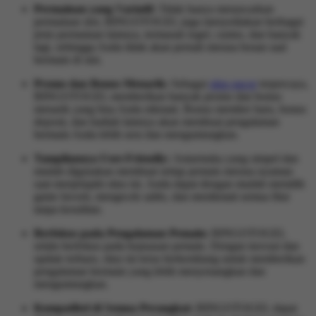
Permainan yang Variatif:
Tidak hanya menawarkan
permainan slot, BINGOTOGEL juga menyediakan berbagai
jenis permainan lainnya, termasuk togel, casino, dan banyak
lagi, sehingga Anda tidak akan pernah merasa bosan saat
bermain di sini.
Promo dan Bonus Menarik:
Sebagai
situs gacor
terpercaya,
BINGOTOGEL memberikan banyak promo dan bonus
menarik yang bisa Anda nikmati. Bonus member baru, bonus
deposit, dan hadiah lainnya akan membuat pengalaman
bermain Anda lebih seru dan menguntungkan.
Tampilannya User-Friendly:
Antarmuka yang simpel dan
mudah digunakan membuat setiap pemain merasa nyaman
saat menjelajahi situs ini. Anda dapat dengan mudah memilih
game favorit, mengecek saldo, dan menikmati semua fitur
tanpa kesulitan.
Berfokus pada Pengalaman Pemain:
BINGOTOGEL
selalu berfokus pada kepuasan pemain. Dengan inovasi dan
update terbaru, situs ini terus berkembang untuk memberikan
pengalaman bermain yang lebih menyenangkan dan
menguntungkan.
Kompatibel di Semua Perangkat:
BINGOTOGEL dapat