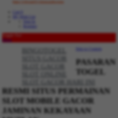
https://rebrand.ly/whatsappbosstoto
Cart
0
My Wish List
Sign In
Register
Toggle Nav
Menu
BINGOTOGEL
Skip to Content
SITUS GACOR
PASARAN
SLOT GACOR
TOGEL
SLOT ONLINE
SLOT GACOR HARI INI
RESMI SITUS PERMAINAN
SLOT MOBILE GACOR
JAMINAN KEKAYAAN