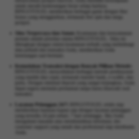
menawarkan jackpot maxwin, Anda memiliki kesempatan
untuk meraih kemenangan besar setiap harinya.
BINGOTOGEL memberikan berbagai game dengan fitur
bonus yang menggiurkan, termasuk free spin dan mega
jackpot.
Situs Terpercaya dan Aman:
Keamanan dan kenyamanan
pemain adalah prioritas utama BINGOTOGEL. Situs ini
dilengkapi dengan sistem keamanan terbaik yang melindungi
data pribadi dan transaksi Anda, memberikan Anda
ketenangan saat bermain.
Kemudahan Transaksi dengan Banyak Pilihan Metode:
BINGOTOGEL menyediakan berbagai metode pembayaran
yang mudah dan cepat, termasuk transfer bank, e-wallet, dan
pulsa. Dengan minimal deposit yang sangat terjangkau, Anda
dapat segera memulai permainan tanpa harus khawatir soal
transaksi.
Layanan Pelanggan 24/7:
BINGOTOGEL selalu siap
memberikan bantuan kapan saja dengan layanan pelanggan
yang tersedia 24 jam sehari, 7 hari seminggu. Jika Anda
mengalami masalah atau membutuhkan informasi, tim
customer support yang ramah dan profesional siap membantu
Anda.