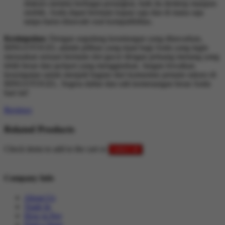
diakses melalui berbagai perangkat, baik itu desktop maupun
mobile. Anda dapat bermain kapan saja dan di mana saja
tanpa harus khawatir soal kompatibilitas.
Kesimpulan:
Dengan segudang keuntungan yang ditawarkan,
BINGOTOGEL adalah pilihan yang tepat bagi Anda yang ingin
merasakan sensasi bermain slot gacor dengan peluang menang yang
lebih besar dan jackpot yang menggiurkan. Jangan lewatkan
kesempatan untuk menjadi bagian dari komunitas pemain sukses di
BINGOTOGEL. Segera daftar dan raih kemenangan besar Anda
hari ini!
Reviews
Related Products
Check items to add to the cart or
select all
Company Info
About Us
Trade In
How to Pay
Find a Store