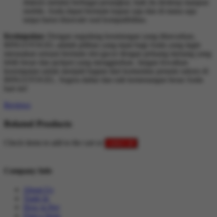
diakses melalui berbagai perangkat, baik itu desktop maupun
mobile. Anda dapat bermain kapan saja dan di mana saja
tanpa harus khawatir soal kompatibilitas.
Kesimpulan:
Dengan segudang keuntungan yang ditawarkan,
BINGOTOGEL adalah pilihan yang tepat bagi Anda yang ingin
merasakan sensasi bermain slot gacor dengan peluang menang yang
lebih besar dan jackpot yang menggiurkan. Jangan lewatkan
kesempatan untuk menjadi bagian dari komunitas pemain sukses di
BINGOTOGEL. Segera daftar dan raih kemenangan besar Anda
hari ini!
Reviews
Related Products
Check items to add to the cart or
select all
Company Info
About Us
Trade In
How to Pay
Find a Store