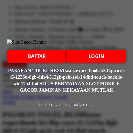
Situs Gacor : BINGOTOGEL ✅
Slot Gacor : Gates of Olympus ⚡, mahjong ways 2 🀄
Minimal Deposit : 10,000.00 💰
Metode Deposit : All Bank Lokal 🏧, E-wallet 💳 & QRIS
Proses Transaksi : Payment Gateway +- 1 Menit
Jam Oprasional : 7/24 Jam Online Nontop
Browser Yang Didukung : Chrome, Microsoft, Mozilla
DAFTAR
LOGIN
Add to Cart
Add to Wish List
Add to Compare
PASARAN TOGEL RESMIasus-expertbook-b3-flip-core-
SKU
i5-1235u-8gb-ddr4-512gb-pcie-ssd-14-fhd-touch-backlit-
90NX04S1-M00FC0
win11h.html SITUS PERMAINAN SLOT MOBILE
Categories:
Slot
,
Slot Gacor
,
Situs Gacor
GACOR JAMINAN KEKAYAAN MUTLAK
share
Facebook
Twitter
Pinterest
Google
Details
© COPYRIGHT 2025
|
BINGOTOGEL
PASARAN TOGEL RESMIasus-
expertbook-b3-flip-core-i5-1235u-8gb-
ddr4-512gb-pcie-ssd-14-fhd-touch-