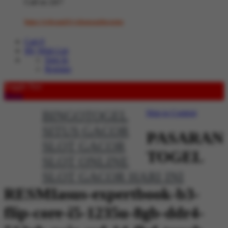
Call us 24/7
https://rebrand.ly/whatsappbosstoto
Cart
0
My Wish List
Sign In
Register
Toggle Nav
Menu
BINGOTOGEL
Skip to Content
SITUS GACOR
PASARAN
SLOT GACOR
TOGEL
SLOT ONLINE
SLOT GACOR HARI INI
RESMIasus-expertbook-b3-
flip-core-i5-1235u-8gb-ddr4-