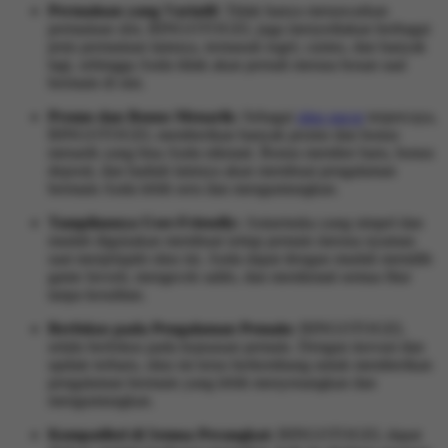
Permainan yang Variatif:
Tidak hanya menawarkan
permainan slot, BINGOTOGEL juga menyediakan berbagai
jenis permainan lainnya, termasuk togel, casino, dan banyak
lagi, sehingga Anda tidak akan pernah merasa bosan saat
bermain di sini.
Promo dan Bonus Menarik:
Sebagai
situs gacor
terpercaya,
BINGOTOGEL memberikan banyak promo dan bonus
menarik yang bisa Anda nikmati. Bonus member baru, bonus
deposit, dan hadiah lainnya akan membuat pengalaman
bermain Anda lebih seru dan menguntungkan.
Tampilannya User-Friendly:
Antarmuka yang simpel dan
mudah digunakan membuat setiap pemain merasa nyaman
saat menjelajahi situs ini. Anda dapat dengan mudah memilih
game favorit, mengecek saldo, dan menikmati semua fitur
tanpa kesulitan.
Berfokus pada Pengalaman Pemain:
BINGOTOGEL
selalu berfokus pada kepuasan pemain. Dengan inovasi dan
update terbaru, situs ini terus berkembang untuk memberikan
pengalaman bermain yang lebih menyenangkan dan
menguntungkan.
Kompatibel di Semua Perangkat:
BINGOTOGEL dapat