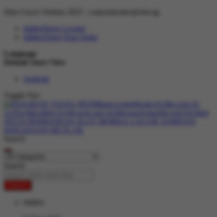
Situs Gacor Terbaru 2025 :
corporatesales@slot.ng
hidden
Store Locator
hidden
Track Your Order
Language
Default Store View
Android
Toggle Nav
Search
Search
Search
hidden