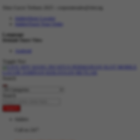
Situs Gacor Terbaru 2025 :
corporatesales@slot.ng
hidden
Store Locator
hidden
Track Your Order
Language
Default Store View
Android
Toggle Nav
Search
Search
Search
hidden
Call us 24/7