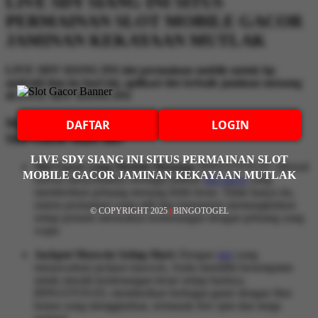
LIVE SDY SIANG INI SITUS
PERMAINAN SLOT MOBILE GACOR
JAMINAN KEKAYAAN MUTLAK
LIVE SDY SIANG INI slot permainan mobile untuk hp
android dan ios hari ini, aplikasi slot terbaik jaminan menang
di LIVE SDY SIANG INI
Mengapa Memilih BINGOTOGEL Sebagai Situs
DAFTAR
LOGIN
Slot Gacor Hari Ini?
LIVE SDY SIANG INI SITUS PERMAINAN SLOT
Slot Gacor yang Mudah Menang:
BINGOTOGEL dikenal
MOBILE GACOR JAMINAN KEKAYAAN MUTLAK
karena menyediakan berbagai pilihan
slot gacor
yang
memberikan peluang menang lebih besar. Tidak hanya itu,
sistem permainan yang adil dan transparan memungkinkan
© COPYRIGHT 2025
|
BINGOTOGEL
setiap pemain merasakan kemenangan dengan peluang yang
wajar.
Jackpot Maxwin Setiap Hari:
Dengan
slot
yang
menawarkan jackpot maxwin, Anda memiliki kesempatan
untuk meraih kemenangan besar setiap harinya.
BINGOTOGEL memberikan berbagai game dengan fitur
bonus yang menggiurkan, termasuk free spin dan mega