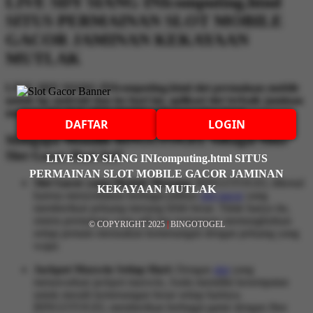
LIVE SDY SIANG INIcomputing.html
SITUS PERMAINAN SLOT MOBILE
GACOR JAMINAN KEKAYAAN
MUTLAK
LIVE SDY SIANG INIcomputing.html slot permainan mobile
untuk hp android dan ios hari ini, aplikasi slot terbaik jaminan
menang di LIVE SDY SIANG INIcomputing.html
DAFTAR
LOGIN
Mengapa Memilih BINGOTOGEL Sebagai Situs
Slot Gacor Hari Ini?
LIVE SDY SIANG INIcomputing.html SITUS
PERMAINAN SLOT MOBILE GACOR JAMINAN
Slot Gacor yang Mudah Menang:
BINGOTOGEL dikenal
KEKAYAAN MUTLAK
karena menyediakan berbagai pilihan
slot gacor
yang
memberikan peluang menang lebih besar. Tidak hanya itu,
sistem permainan yang adil dan transparan memungkinkan
© COPYRIGHT 2025
|
BINGOTOGEL
setiap pemain merasakan kemenangan dengan peluang yang
wajar.
Jackpot Maxwin Setiap Hari:
Dengan
slot
yang
menawarkan jackpot maxwin, Anda memiliki kesempatan
untuk meraih kemenangan besar setiap harinya.
BINGOTOGEL memberikan berbagai game dengan fitur