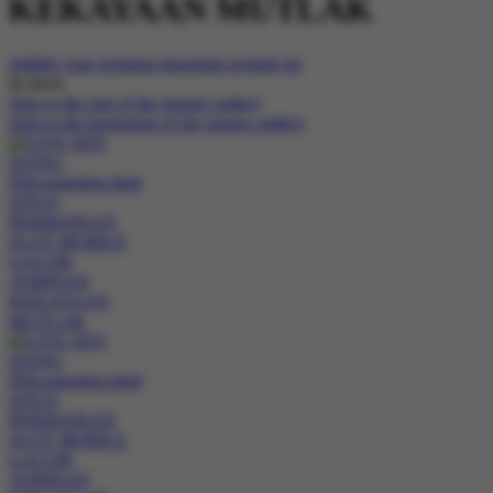
KEKAYAAN MUTLAK
Jadilah yang pertama mengulas produk ini
In stock
Skip to the end of the images gallery
Skip to the beginning of the images gallery