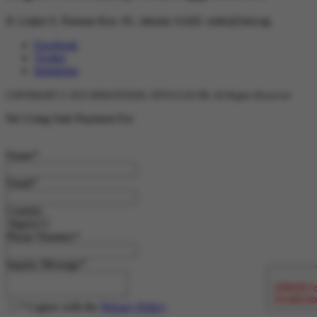
Jl. Letjen S. Parman Kav. 81, Jakarta 11420.
order@slot.ng
Facebook
Twitter
Instagram
COPYRIGHT © 2025 BINGOTOGEL SITUS GACOR. All Rights Reserved
We Using Safe Payment For
Name
*
Email
*
Country
Phone Number
*
Inquiry Message
*
*
I agree with the
Privacy Policy