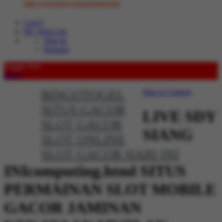
https://rebrand.ly/whatsappbosstoto
Cart
0
My Wish List
Sign In
Register
Toggle Nav
Menu
BINGOTOGEL
Skip to Content
SITUS GACOR
LIVE SDY
SLOT GACOR
SIANG
SLOT ONLINE
SLOT GACOR HARI INI
INIcomputing.html SITUS
PERMAINAN SLOT MOBILE
GACOR JAMINAN