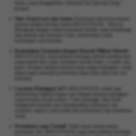
bonus yang menggiurkan, termasuk free spin dan mega
jackpot.
Situs Terpercaya dan Aman:
Keamanan dan kenyamanan
pemain adalah prioritas utama BINGOTOGEL. Situs ini
dilengkapi dengan sistem keamanan terbaik yang melindungi
data pribadi dan transaksi Anda, memberikan Anda
ketenangan saat bermain.
Kemudahan Transaksi dengan Banyak Pilihan Metode:
BINGOTOGEL menyediakan berbagai metode pembayaran
yang mudah dan cepat, termasuk transfer bank, e-wallet, dan
pulsa. Dengan minimal deposit yang sangat terjangkau, Anda
dapat segera memulai permainan tanpa harus khawatir soal
transaksi.
Layanan Pelanggan 24/7:
BINGOTOGEL selalu siap
memberikan bantuan kapan saja dengan layanan pelanggan
yang tersedia 24 jam sehari, 7 hari seminggu. Jika Anda
mengalami masalah atau membutuhkan informasi, tim
customer support yang ramah dan profesional siap membantu
Anda.
Permainan yang Variatif:
Tidak hanya menawarkan
permainan slot, BINGOTOGEL juga menyediakan berbagai