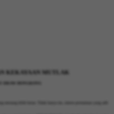
AN KEKAYAAN MUTLAK
di LIVE DRAW HONGKONG
 menang lebih besar. Tidak hanya itu, sistem permainan yang adil