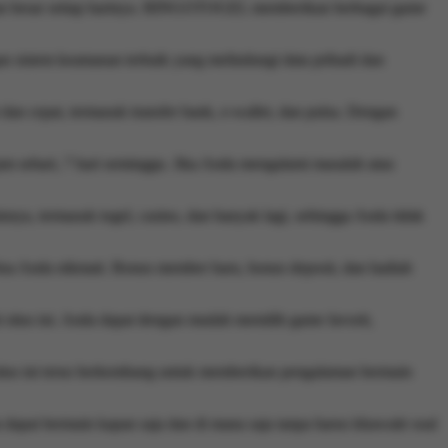
an besar setiap harinya. BINGOTOGEL memberikan berbagai game
sistem keamanan terbaik yang melindungi data pribadi dan
epat, termasuk transfer bank, e-wallet, dan pulsa. Dengan
 sehari, 7 hari seminggu. Jika Anda mengalami masalah atau
a, termasuk togel, casino, dan banyak lagi, sehingga Anda tidak
 Anda nikmati. Bonus member baru, bonus deposit, dan hadiah
situs ini. Anda dapat dengan mudah memilih game favorit,
tus ini terus berkembang untuk memberikan pengalaman bermain
apat bermain kapan saja dan di mana saja tanpa harus khawatir soal