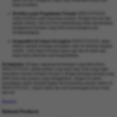
tanpa kesulitan.
Berfokus pada Pengalaman Pemain:
BINGOTOGEL
selalu berfokus pada kepuasan pemain. Dengan inovasi dan
update terbaru, situs ini terus berkembang untuk memberikan
pengalaman bermain yang lebih menyenangkan dan
menguntungkan.
Kompatibel di Semua Perangkat:
BINGOTOGEL dapat
diakses melalui berbagai perangkat, baik itu desktop maupun
mobile. Anda dapat bermain kapan saja dan di mana saja
tanpa harus khawatir soal kompatibilitas.
Kesimpulan:
Dengan segudang keuntungan yang ditawarkan,
BINGOTOGEL adalah pilihan yang tepat bagi Anda yang ingin
merasakan sensasi bermain slot gacor dengan peluang menang yang
lebih besar dan jackpot yang menggiurkan. Jangan lewatkan
kesempatan untuk menjadi bagian dari komunitas pemain sukses di
BINGOTOGEL. Segera daftar dan raih kemenangan besar Anda
hari ini!
Reviews
Related Products