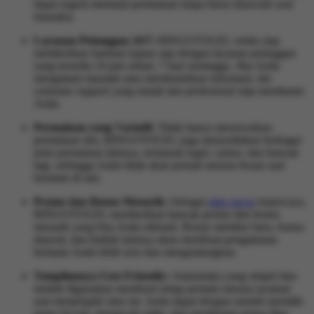
dapat segera memulai permainan tanpa harus khawatir soal
transaksi.
Layanan Pelanggan 24/7:
BINGOTOGEL selalu siap
memberikan bantuan kapan saja dengan layanan pelanggan
yang tersedia 24 jam sehari, 7 hari seminggu. Jika Anda
mengalami masalah atau membutuhkan informasi, tim
customer support yang ramah dan profesional siap membantu
Anda.
Permainan yang Variatif:
Tidak hanya menawarkan
permainan slot, BINGOTOGEL juga menyediakan berbagai
jenis permainan lainnya, termasuk togel, casino, dan banyak
lagi, sehingga Anda tidak akan pernah merasa bosan saat
bermain di sini.
Promo dan Bonus Menarik:
Sebagai
situs gacor
terpercaya,
BINGOTOGEL memberikan banyak promo dan bonus
menarik yang bisa Anda nikmati. Bonus member baru, bonus
deposit, dan hadiah lainnya akan membuat pengalaman
bermain Anda lebih seru dan menguntungkan.
Tampilannya User-Friendly:
Antarmuka yang simpel dan
mudah digunakan membuat setiap pemain merasa nyaman
saat menjelajahi situs ini. Anda dapat dengan mudah memilih
game favorit, mengecek saldo, dan menikmati semua fitur