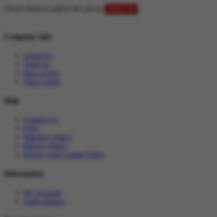
Check items to add to the cart or
select all
Company Info
About Us
Trade In
How to Pay
Find a Store
Help
Contact Us
FAQ
Warranty Policy
Privacy Policy
Privacy and Cookie Policy
Information
My Account
Order History