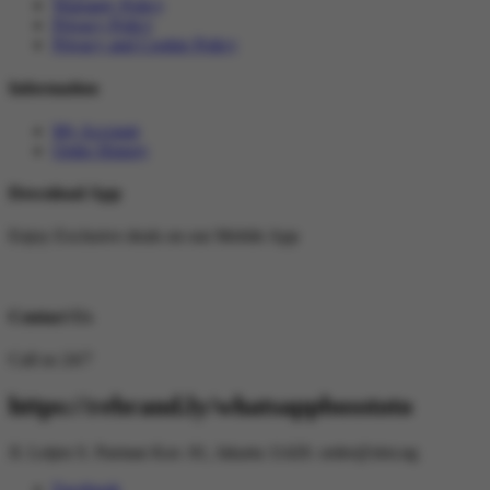
Warranty Policy
Privacy Policy
Privacy and Cookie Policy
Information
My Account
Order History
Download App
Enjoy Exclusive deals on our Mobile App
Contact Us
Call us 24/7
https://rebrand.ly/whatsappbosstoto
Jl. Letjen S. Parman Kav. 81, Jakarta 11420.
order@slot.ng
Facebook