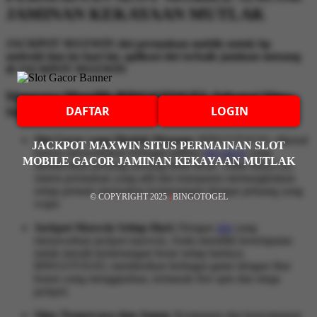
JAMINAN KEKAYAAN MUTLAK
JACKPOT MAXWIN slot permainan mobile untuk hp
android dan ios hari ini, aplikasi slot terbaik jaminan menang
di JACKPOT MAXWIN
Mengapa Memilih BINGOTOGEL Sebagai Situs
DAFTAR
LOGIN
Slot Gacor Hari Ini?
Slot Gacor yang Mudah Menang:
BINGOTOGEL dikenal
JACKPOT MAXWIN SITUS PERMAINAN SLOT
karena menyediakan berbagai pilihan
slot gacor
yang
MOBILE GACOR JAMINAN KEKAYAAN MUTLAK
memberikan peluang menang lebih besar. Tidak hanya itu,
sistem permainan yang adil dan transparan memungkinkan
setiap pemain merasakan kemenangan dengan peluang yang
© COPYRIGHT 2025
|
BINGOTOGEL
wajar.
Jackpot Maxwin Setiap Hari:
Dengan
slot
yang
menawarkan jackpot maxwin, Anda memiliki kesempatan
untuk meraih kemenangan besar setiap harinya.
BINGOTOGEL memberikan berbagai game dengan fitur
bonus yang menggiurkan, termasuk free spin dan mega
jackpot.
Situs Terpercaya dan Aman:
Keamanan dan kenyamanan