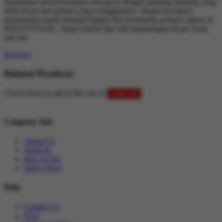
merasakan sensasi bermain slot gacor dengan peluang menang yang
lebih besar dan jackpot yang menggiurkan. Jangan lewatkan
kesempatan untuk menjadi bagian dari komunitas pemain sukses di
BINGOTOGEL. Segera daftar dan raih kemenangan besar Anda
hari ini!
Reviews
Related Products
Check items to add to the cart or
select all
Company Info
About Us
Trade In
How to Pay
Find a Store
Help
Contact Us
FAQ