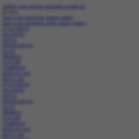
Jadilah yang pertama mengulas produk ini
In stock
Skip to the end of the images gallery
Skip to the beginning of the images gallery