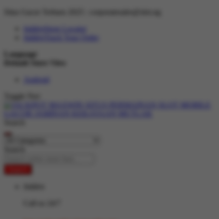
Situs Gacor Terbaru 2025 :
corporatesales@slot.ng
hidden
Store Locator
hidden
Track Your Order
Language
Default Store View
Android
Toggle Nav
Search
Search
Search
hidden
Call us 24/7