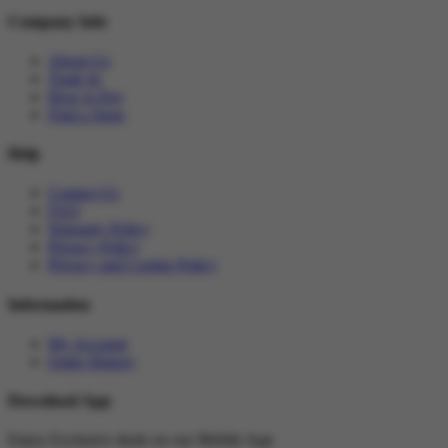
Company Info
About Us
Trade In
How to Pay
Find a Store
Help
Contact Us
FAQ
Warranty Policy
Privacy Policy
Privacy and Cookie Policy
Information
My Account
Order History
Download App
Enjoy Exclusive deals on our Mobile App