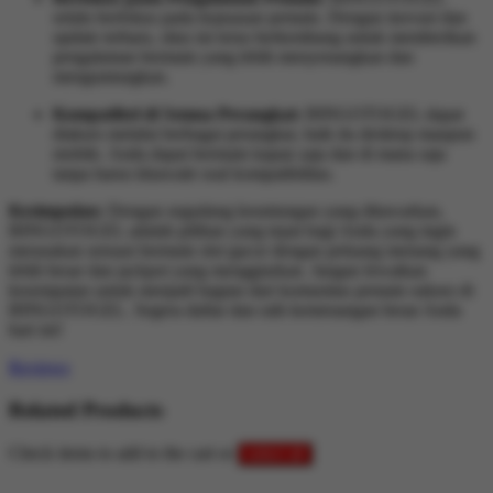
selalu berfokus pada kepuasan pemain. Dengan inovasi dan
update terbaru, situs ini terus berkembang untuk memberikan
pengalaman bermain yang lebih menyenangkan dan
menguntungkan.
Kompatibel di Semua Perangkat:
BINGOTOGEL dapat
diakses melalui berbagai perangkat, baik itu desktop maupun
mobile. Anda dapat bermain kapan saja dan di mana saja
tanpa harus khawatir soal kompatibilitas.
Kesimpulan:
Dengan segudang keuntungan yang ditawarkan,
BINGOTOGEL adalah pilihan yang tepat bagi Anda yang ingin
merasakan sensasi bermain slot gacor dengan peluang menang yang
lebih besar dan jackpot yang menggiurkan. Jangan lewatkan
kesempatan untuk menjadi bagian dari komunitas pemain sukses di
BINGOTOGEL. Segera daftar dan raih kemenangan besar Anda
hari ini!
Reviews
Related Products
Check items to add to the cart or
select all