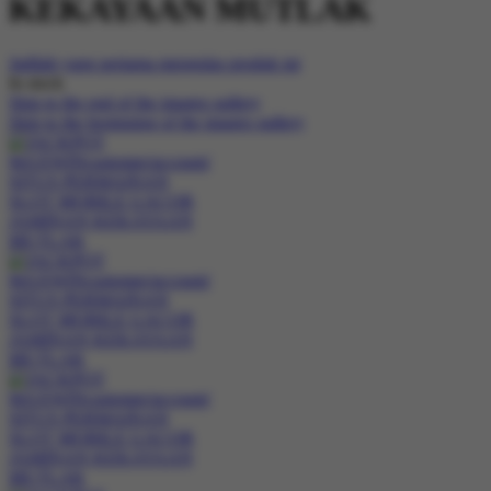
KEKAYAAN MUTLAK
Jadilah yang pertama mengulas produk ini
In stock
Skip to the end of the images gallery
Skip to the beginning of the images gallery