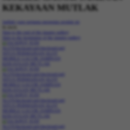
KEKAYAAN MUTLAK
Jadilah yang pertama mengulas produk ini
In stock
Skip to the end of the images gallery
Skip to the beginning of the images gallery