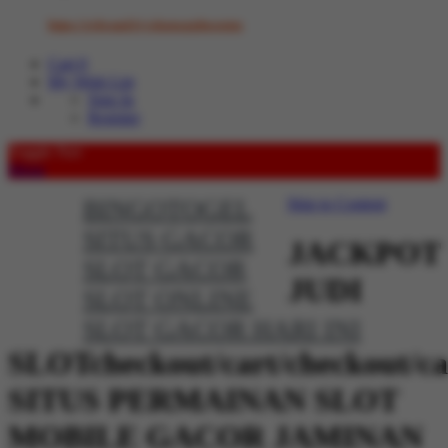
https://rebrand.ly/whatsappbosstoto
Cart
0
My Wish List
Sign In
Register
Toggle Nav
Menu
BINGOTOGEL
Skip to Content
SITUS GACOR
JACKPOT
SLOT GACOR
JUDI
SLOT ONLINE
SLOT GACOR HARI INI
SLOTcheckout/cart/checkout/ca
SITUS PERMAINAN SLOT
MOBILE GACOR JAMINAN