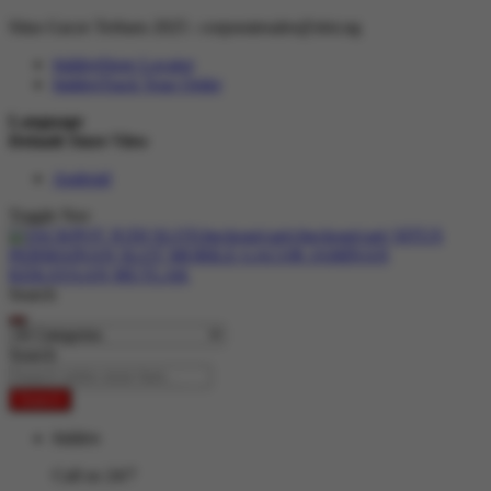
Situs Gacor Terbaru 2025 :
corporatesales@slot.ng
hidden
Store Locator
hidden
Track Your Order
Language
Default Store View
Android
Toggle Nav
Search
Search
Search
hidden
Call us 24/7