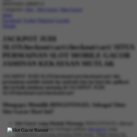
90NX04S1-M00FC0
Categories:
Slot
,
Slot Gacor
,
Situs Gacor
share
Facebook
Twitter
Pinterest
Google
Details
JACKPOT JUDI
SLOTcheckout/cart/checkout/cart/ SITUS
PERMAINAN SLOT MOBILE GACOR
JAMINAN KEKAYAAN MUTLAK
JACKPOT JUDI SLOTcheckout/cart/checkout/cart/ slot
permainan mobile untuk hp android dan ios hari ini, aplikasi
slot terbaik jaminan menang di JACKPOT JUDI
SLOTcheckout/cart/checkout/cart/
Mengapa Memilih BINGOTOGEL Sebagai Situs
Slot Gacor Hari Ini?
Slot Gacor yang Mudah Menang:
BINGOTOGEL dikenal
karena menyediakan berbagai pilihan
slot gacor
yang
memberikan peluang menang lebih besar. Tidak hanya itu,