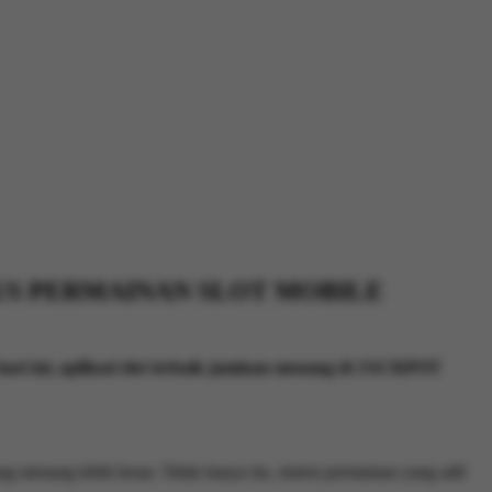
l SITUS PERMAINAN SLOT MOBILE
ari ini, aplikasi slot terbaik jaminan menang di JACKPOT
 menang lebih besar. Tidak hanya itu, sistem permainan yang adil