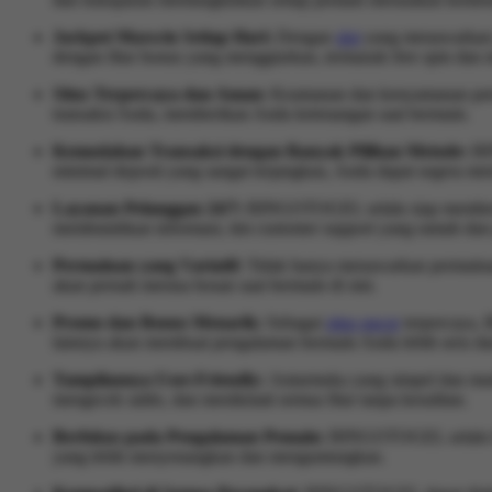
Jackpot Maxwin Setiap Hari:
Dengan
slot
yang menawarkan 
dengan fitur bonus yang menggiurkan, termasuk free spin dan 
Situs Terpercaya dan Aman:
Keamanan dan kenyamanan pemai
transaksi Anda, memberikan Anda ketenangan saat bermain.
Kemudahan Transaksi dengan Banyak Pilihan Metode:
BI
minimal deposit yang sangat terjangkau, Anda dapat segera mem
Layanan Pelanggan 24/7:
BINGOTOGEL selalu siap memberika
membutuhkan informasi, tim customer support yang ramah dan
Permainan yang Variatif:
Tidak hanya menawarkan permainan
akan pernah merasa bosan saat bermain di sini.
Promo dan Bonus Menarik:
Sebagai
situs gacor
terpercaya,
lainnya akan membuat pengalaman bermain Anda lebih seru d
Tampilannya User-Friendly:
Antarmuka yang simpel dan mud
mengecek saldo, dan menikmati semua fitur tanpa kesulitan.
Berfokus pada Pengalaman Pemain:
BINGOTOGEL selalu ber
yang lebih menyenangkan dan menguntungkan.