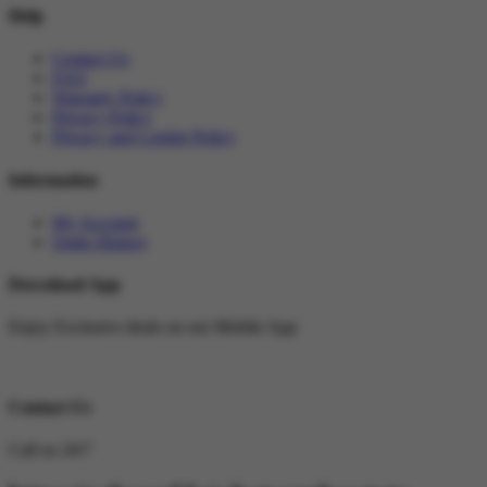
Help
Contact Us
FAQ
Warranty Policy
Privacy Policy
Privacy and Cookie Policy
Information
My Account
Order History
Download App
Enjoy Exclusive deals on our Mobile App
Contact Us
Call us 24/7