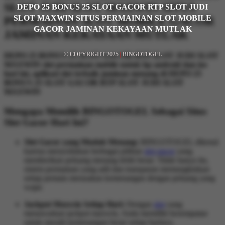
SLOT JUDI SLOT MAXWIN SITUS
DEPO 25 BONUS 25 SLOT GACOR RTP SLOT JUDI
SLOT MAXWIN SITUS PERMAINAN SLOT MOBILE
PERMAINAN SLOT MOBILE GACOR
GACOR JAMINAN KEKAYAAN MUTLAK
JAMINAN KEKAYAAN MUTLAK
© COPYRIGHT 2025
|
BINGOTOGEL
DEPO 25 BONUS 25 SLOT GACOR RTP SLOT JUDI SLOT
MAXWIN slot permainan mobile untuk hp android dan ios
hari ini, aplikasi slot terbaik jaminan menang di DEPO 25
BONUS 25 SLOT GACOR RTP SLOT JUDI SLOT
MAXWIN
Mengapa Memilih BINGOTOGEL Sebagai Situs
Slot Gacor Hari Ini?
Slot Gacor yang Mudah Menang:
BINGOTOGEL dikenal
karena menyediakan berbagai pilihan
slot gacor
yang
memberikan peluang menang lebih besar. Tidak hanya itu,
sistem permainan yang adil dan transparan memungkinkan
setiap pemain merasakan kemenangan dengan peluang yang
wajar.
Jackpot Maxwin Setiap Hari:
Dengan
slot
yang
menawarkan jackpot maxwin, Anda memiliki kesempatan
untuk meraih kemenangan besar setiap harinya.