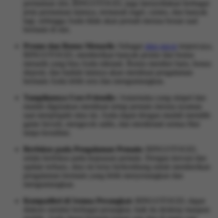
permainan slot, BINGOTOGEL juga menyediakan berbagai
jenis permainan lainnya, termasuk togel, casino, dan banyak
lagi, sehingga Anda tidak akan pernah merasa bosan saat
bermain di sini.
Promo dan Bonus Menarik:
Sebagai
situs gacor
terpercaya,
BINGOTOGEL memberikan banyak promo dan bonus
menarik yang bisa Anda nikmati. Bonus member baru, bonus
deposit, dan hadiah lainnya akan membuat pengalaman
bermain Anda lebih seru dan menguntungkan.
Tampilannya User-Friendly:
Antarmuka yang simpel dan
mudah digunakan membuat setiap pemain merasa nyaman
saat menjelajahi situs ini. Anda dapat dengan mudah memilih
game favorit, mengecek saldo, dan menikmati semua fitur
tanpa kesulitan.
Berfokus pada Pengalaman Pemain:
BINGOTOGEL
selalu berfokus pada kepuasan pemain. Dengan inovasi dan
update terbaru, situs ini terus berkembang untuk memberikan
pengalaman bermain yang lebih menyenangkan dan
menguntungkan.
Kompatibel di Semua Perangkat:
BINGOTOGEL dapat
diakses melalui berbagai perangkat, baik itu desktop maupun