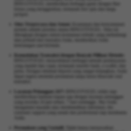
BINGOTOGEL memberikan berbagai game dengan fitur
bonus yang menggiurkan, termasuk free spin dan mega
jackpot.
Situs Terpercaya dan Aman:
Keamanan dan kenyamanan
pemain adalah prioritas utama BINGOTOGEL. Situs ini
dilengkapi dengan sistem keamanan terbaik yang melindungi
data pribadi dan transaksi Anda, memberikan Anda
ketenangan saat bermain.
Kemudahan Transaksi dengan Banyak Pilihan Metode:
BINGOTOGEL menyediakan berbagai metode pembayaran
yang mudah dan cepat, termasuk transfer bank, e-wallet, dan
pulsa. Dengan minimal deposit yang sangat terjangkau, Anda
dapat segera memulai permainan tanpa harus khawatir soal
transaksi.
Layanan Pelanggan 24/7:
BINGOTOGEL selalu siap
memberikan bantuan kapan saja dengan layanan pelanggan
yang tersedia 24 jam sehari, 7 hari seminggu. Jika Anda
mengalami masalah atau membutuhkan informasi, tim
customer support yang ramah dan profesional siap membantu
Anda.
Permainan yang Variatif:
Tidak hanya menawarkan