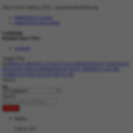
Situs Gacor Terbaru 2025 :
corporatesales@slot.ng
hidden
Store Locator
hidden
Track Your Order
Language
Default Store View
Android
Toggle Nav
Search
Search
Search
hidden
Call us 24/7