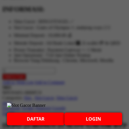
INFORMASI:
Situs Gacor : BINGOTOGEL ✅
Slot Gacor : Gates of Olympus ⚡, mahjong ways 2 🀄
Minimal Deposit : 10,000.00 💰
Metode Deposit : All Bank Lokal 🏧, E-wallet 💳 & QRIS
Proses Transaksi : Payment Gateway +- 1 Menit
Jam Oprasional : 7/24 Jam Online Nontop
Browser Yang Didukung : Chrome, Microsoft, Mozilla
Add to Cart
Add to Wish List
Add to Compare
SKU
90NX04S1-M00FC0
Categories:
Slot
,
Slot Gacor
,
Situs Gacor
share
Facebook
Twitter
Pinterest
Google
Details
DAFTAR
LOGIN
DEPO 25 BONUS 25 SLOT GACOR RTP